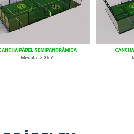
CANCHA PÁDEL SEMIPANORÁMICA
CANCHA
Medida:
200m2