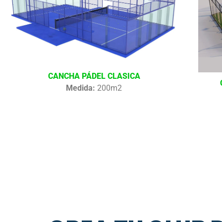
CANCHA PÁDEL CLASICA
Medida:
200m2