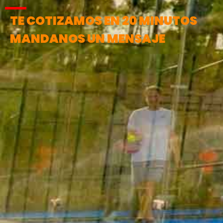
TE COTIZAMOS EN 20 MINUTOS
MANDANOS UN MENSAJE