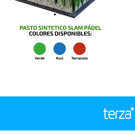
PASTO SINTETICO SLAM PÁDEL
COLORES DISPONIBLES: