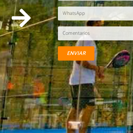
ENVIAR