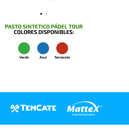
PASTO SINTETICO PÁDEL TOUR
COLORES DISPONIBLES: