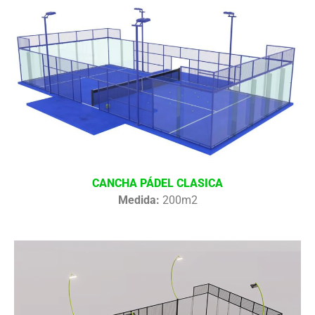
CANCHA PÁDEL CLASICA
Medida:
200m2