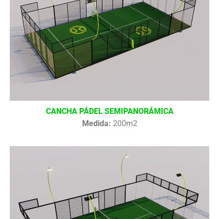
CANCHA PÁDEL SEMIPANORÁMICA
Medida:
200m2