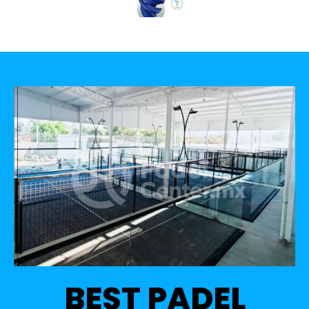
BEST PADEL