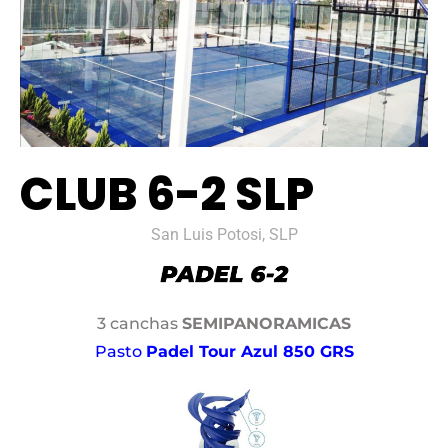
CLUB 6-2 SLP
San Luis Potosi, SLP
3 canchas
SEMIPANORAMICAS
Pasto
Padel Tour Azul 850 GRS