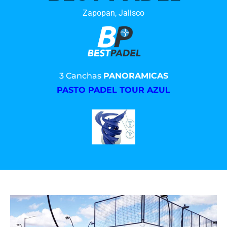
Zapopan, Jalisco
3 Canchas
PANORAMICAS
PASTO PADEL TOUR AZUL