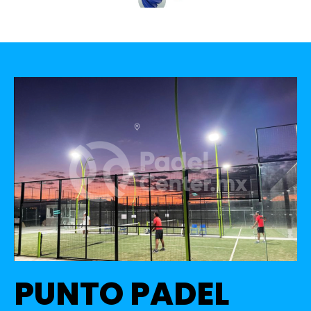
PUNTO PADEL