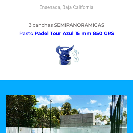
Ensenada, Baja California
3 canchas
SEMIPANORAMICAS
Pasto
Padel Tour Azul 15 mm 850 GRS