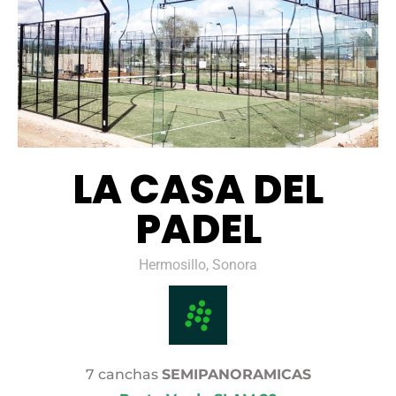
LA CASA DEL
PADEL
Hermosillo, Sonora
7 canchas
SEMIPANORAMICAS