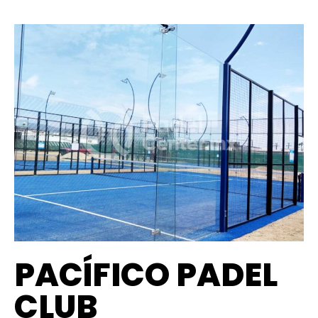
PACÍFICO PADEL
CLUB