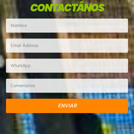
CONTACTÁNOS
ENVIAR