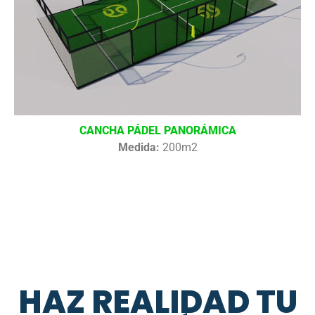
CANCHA PÁDEL PANORÁMICA
Medida:
200m2
HAZ REALIDAD TU