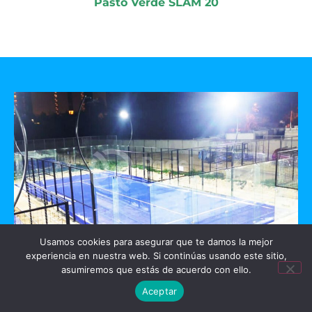
Pasto Verde SLAM 20
Usamos cookies para asegurar que te damos la mejor
experiencia en nuestra web. Si continúas usando este sitio,
GO PADEL
asumiremos que estás de acuerdo con ello.
Aceptar