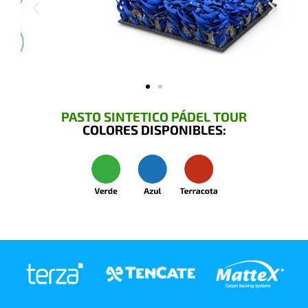
PASTO SINTETICO PÁDEL TOUR
COLORES DISPONIBLES: