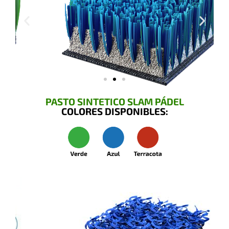
PASTO SINTETICO SLAM PÁDEL
COLORES DISPONIBLES: