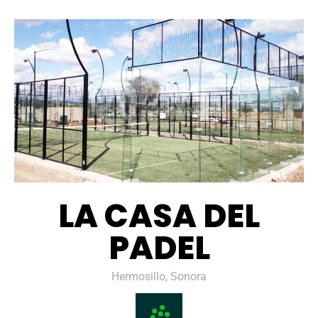
LA CASA DEL
PADEL
Hermosillo, Sonora