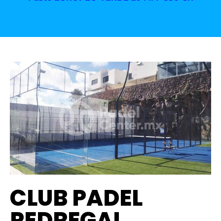
CLUB PADEL
PEDREGAL