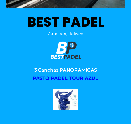
BEST PADEL
Zapopan, Jalisco
3 Canchas
PANORAMICAS
PASTO PADEL TOUR AZUL