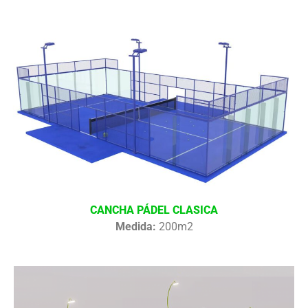
CANCHA PÁDEL CLASICA
Medida:
200m2