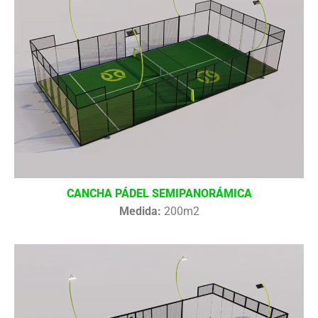
CANCHA PÁDEL SEMIPANORÁMICA
Medida:
200m2