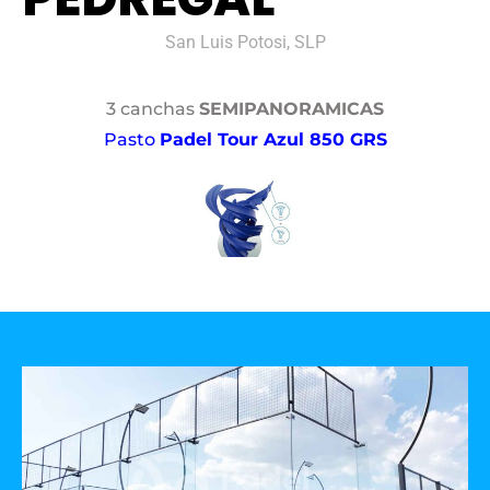
San Luis Potosi, SLP
3 canchas
SEMIPANORAMICAS
Pasto
Padel Tour Azul 850 GRS