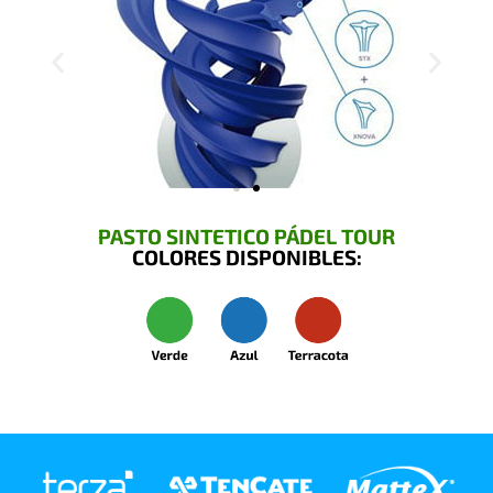
PASTO SINTETICO PÁDEL TOUR
COLORES DISPONIBLES: