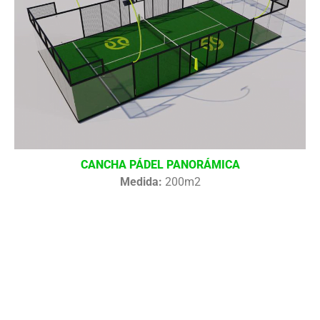
CANCHA PÁDEL PANORÁMICA
Medida:
200m2