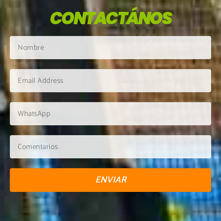
CONTACTÁNOS
ENVIAR