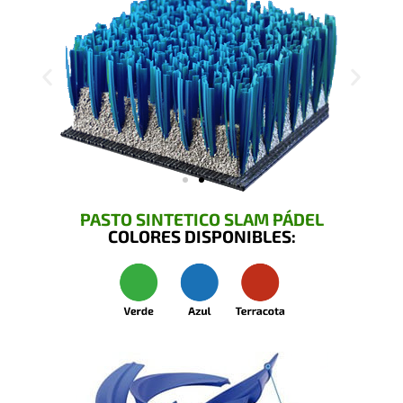
PASTO SINTETICO SLAM PÁDEL
COLORES DISPONIBLES: