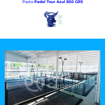
Pasto
Padel Tour Azul 850 GRS