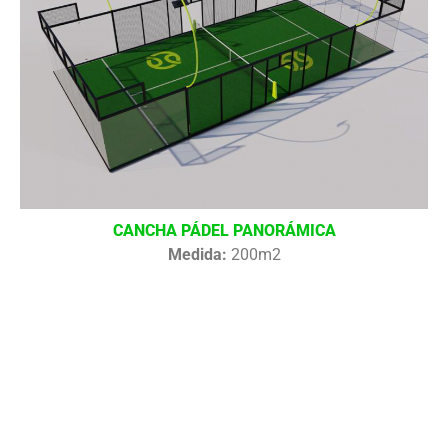
CANCHA PÁDEL PANORÁMICA
Medida:
200m2