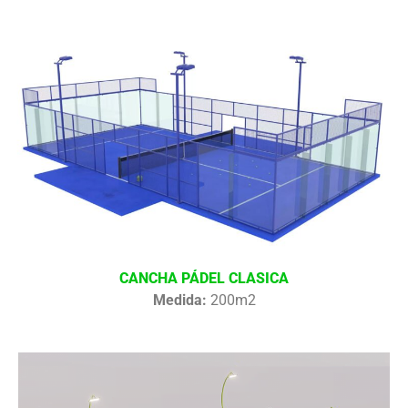
CANCHA PÁDEL CLASICA
Medida:
200m2