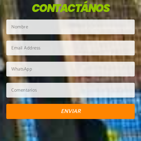
CONTACTÁNOS
ENVIAR