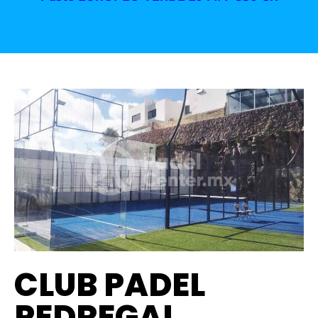
CLUB PADEL
PEDREGAL