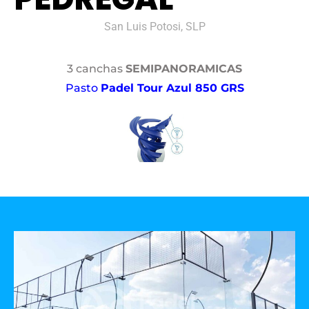
San Luis Potosi, SLP
3 canchas
SEMIPANORAMICAS
Pasto
Padel Tour Azul 850 GRS