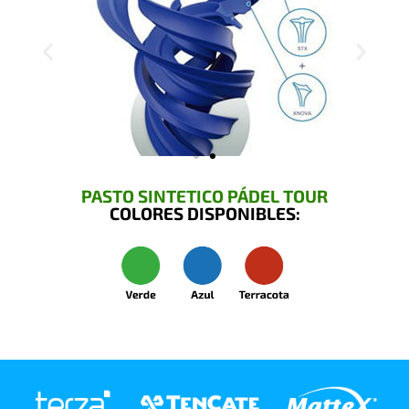
PASTO SINTETICO PÁDEL TOUR
COLORES DISPONIBLES: