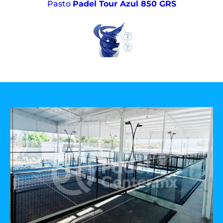
Pasto
Padel Tour Azul 850 GRS