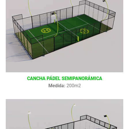
CANCHA PÁDEL SEMIPANORÁMICA
Medida:
200m2