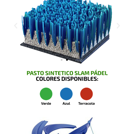
PASTO SINTETICO SLAM PÁDEL
COLORES DISPONIBLES: