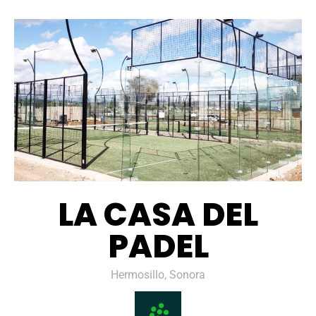
LA CASA DEL
PADEL
Hermosillo, Sonora