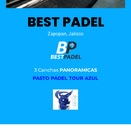
BEST PADEL
Zapopan, Jalisco
3 Canchas
PANORAMICAS
PASTO PADEL TOUR AZUL