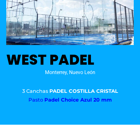
WEST PADEL
Monterrey, Nuevo León
3 Canchas
PADEL COSTILLA CRISTAL
Pasto
Padel Choice Azul 20 mm