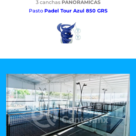
3 canchas
PANORAMICAS
Pasto
Padel Tour Azul 850 GRS