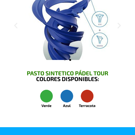
PASTO SINTETICO PÁDEL TOUR
COLORES DISPONIBLES: