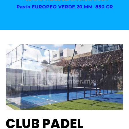
Pasto
EUROPEO VERDE 20 MM 850 GR
CLUB PADEL