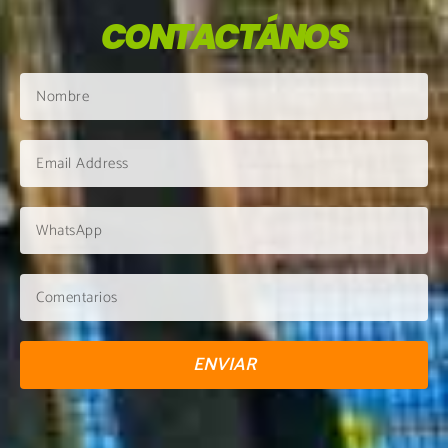
CONTACTÁNOS
ENVIAR