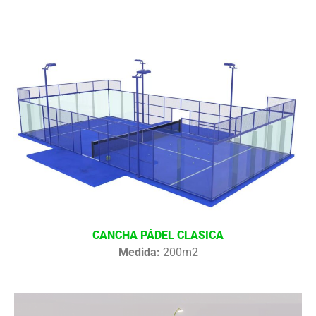
CANCHA PÁDEL CLASICA
Medida:
200m2