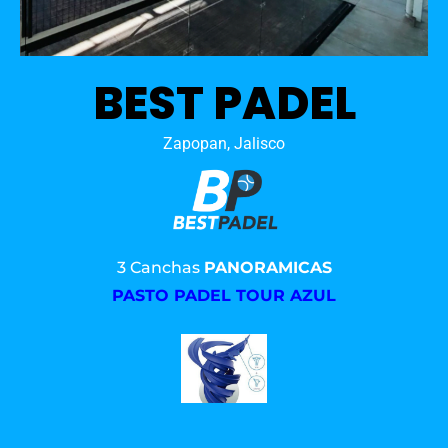
BEST PADEL
Zapopan, Jalisco
3 Canchas
PANORAMICAS
PASTO PADEL TOUR AZUL