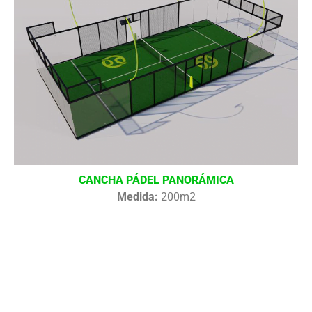
CANCHA PÁDEL PANORÁMICA
Medida:
200m2