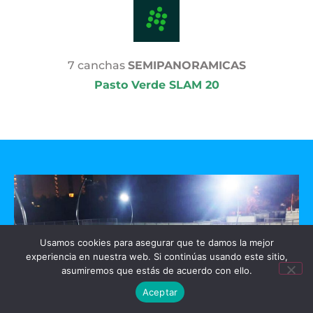
7 canchas
SEMIPANORAMICAS
Pasto Verde SLAM 20
Usamos cookies para asegurar que te damos la mejor
experiencia en nuestra web. Si continúas usando este sitio,
asumiremos que estás de acuerdo con ello.
Aceptar