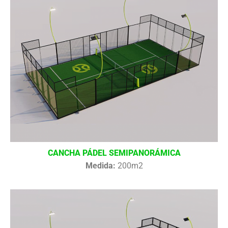
CANCHA PÁDEL SEMIPANORÁMICA
Medida:
200m2