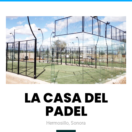
LA CASA DEL
PADEL
Hermosillo, Sonora