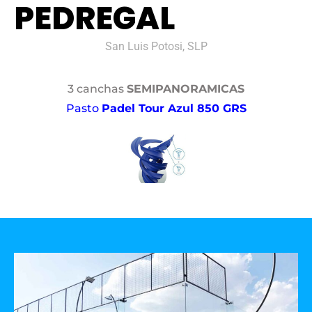
PEDREGAL
San Luis Potosi, SLP
3 canchas
SEMIPANORAMICAS
Pasto
Padel Tour Azul 850 GRS