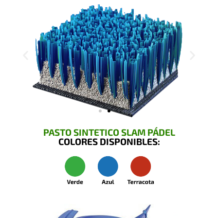
PASTO SINTETICO SLAM PÁDEL
COLORES DISPONIBLES: