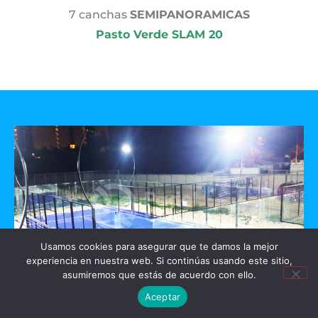
7 canchas
SEMIPANORAMICAS
Pasto Verde SLAM 20
Usamos cookies para asegurar que te damos la mejor
experiencia en nuestra web. Si continúas usando este sitio,
asumiremos que estás de acuerdo con ello.
Aceptar