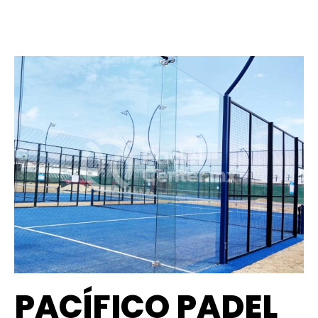
PACÍFICO PADEL