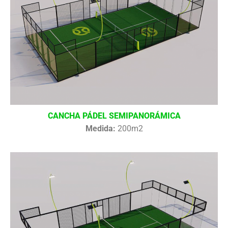
CANCHA PÁDEL SEMIPANORÁMICA
Medida:
200m2