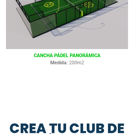
CANCHA PÁDEL PANORÁMICA
Medida:
200m2
CREA TU CLUB DE