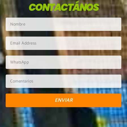
CONTACTÁNOS
ENVIAR