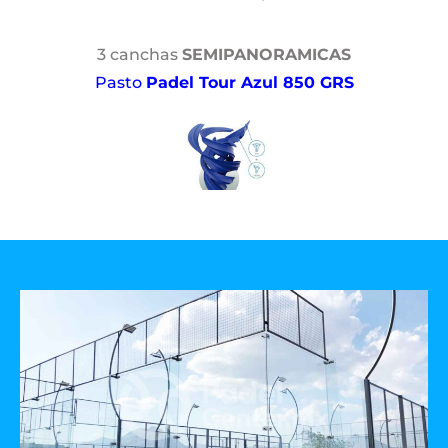
3 canchas
SEMIPANORAMICAS
Pasto
Padel Tour Azul 850 GRS