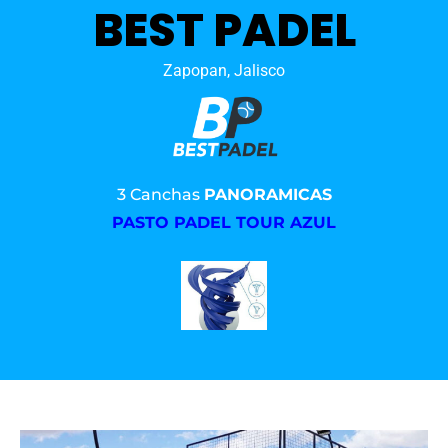
BEST PADEL
Zapopan, Jalisco
3 Canchas
PANORAMICAS
PASTO PADEL TOUR AZUL