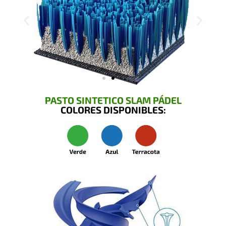
PASTO SINTETICO SLAM PÁDEL
COLORES DISPONIBLES: