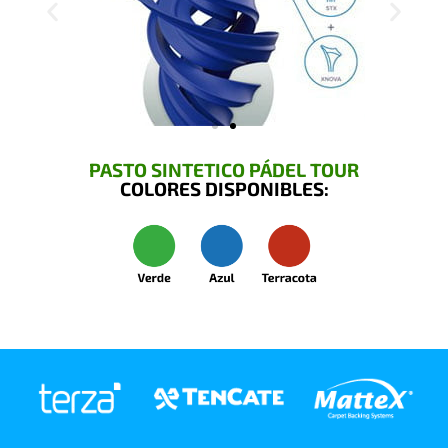
PASTO SINTETICO PÁDEL TOUR
COLORES DISPONIBLES: