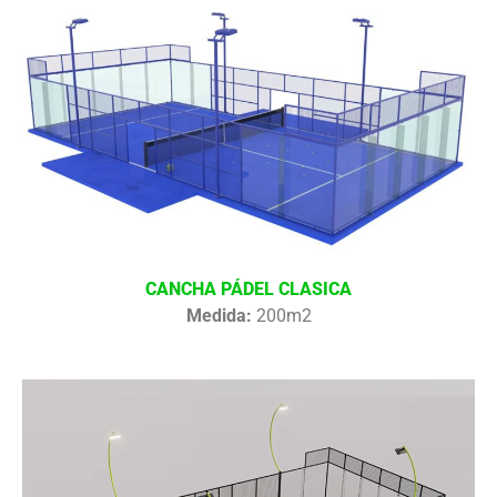
CANCHA PÁDEL CLASICA
Medida:
200m2