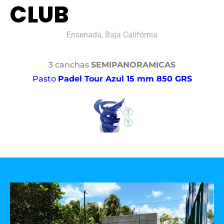
CLUB
Ensenada, Baja California
3 canchas
SEMIPANORAMICAS
Pasto
Padel Tour Azul 15 mm 850 GRS