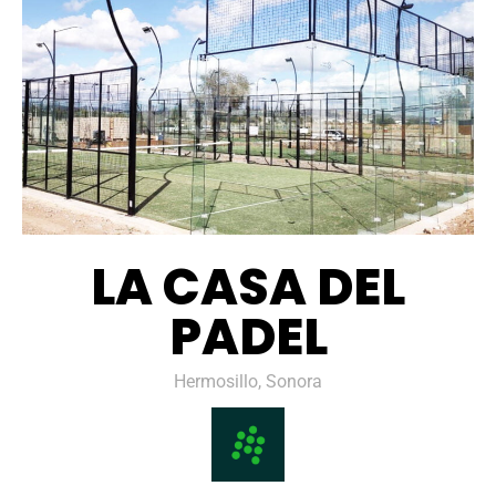
LA CASA DEL
PADEL
Hermosillo, Sonora