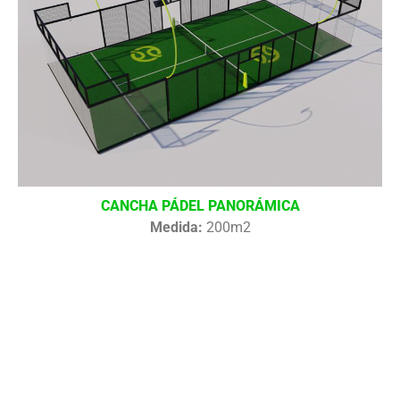
CANCHA PÁDEL PANORÁMICA
Medida:
200m2