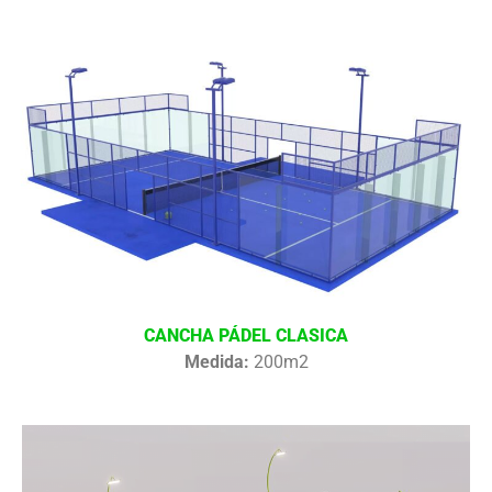
CANCHA PÁDEL CLASICA
Medida:
200m2