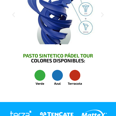
PASTO SINTETICO PÁDEL TOUR
COLORES DISPONIBLES: