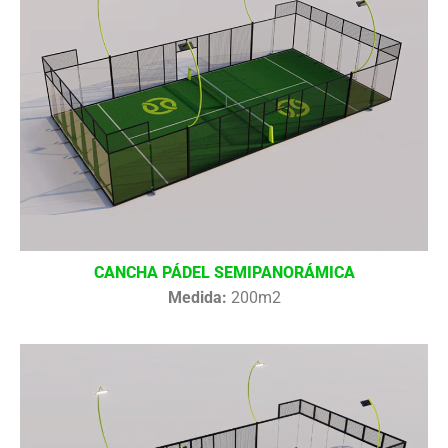
CANCHA PÁDEL SEMIPANORÁMICA
Medida:
200m2