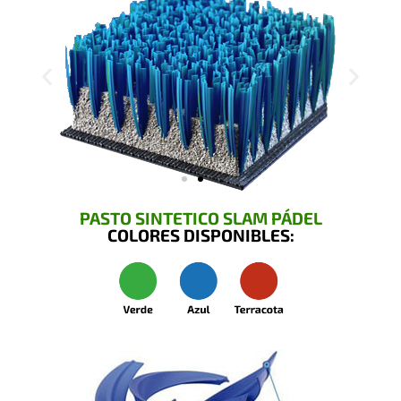
PASTO SINTETICO SLAM PÁDEL
COLORES DISPONIBLES: