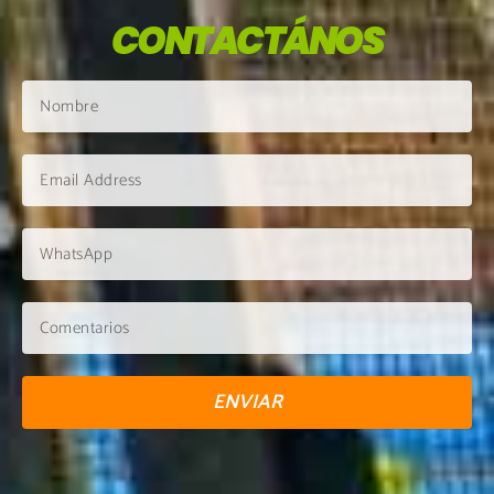
CONTACTÁNOS
ENVIAR