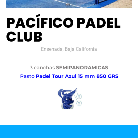
PACÍFICO PADEL
CLUB
Ensenada, Baja California
3 canchas
SEMIPANORAMICAS
Pasto
Padel Tour Azul 15 mm 850 GRS