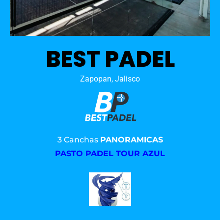
BEST PADEL
Zapopan, Jalisco
3 Canchas
PANORAMICAS
PASTO PADEL TOUR AZUL