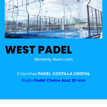
WEST PADEL
Monterrey, Nuevo León
3 Canchas
PADEL COSTILLA CRISTAL
Pasto
Padel Choice Azul 20 mm