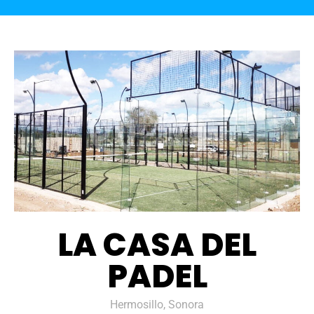
LA CASA DEL
PADEL
Hermosillo, Sonora