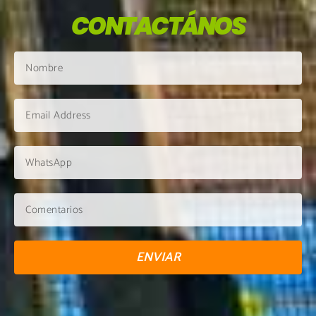
CONTACTÁNOS
ENVIAR