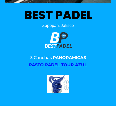
BEST PADEL
Zapopan, Jalisco
3 Canchas
PANORAMICAS
PASTO PADEL TOUR AZUL