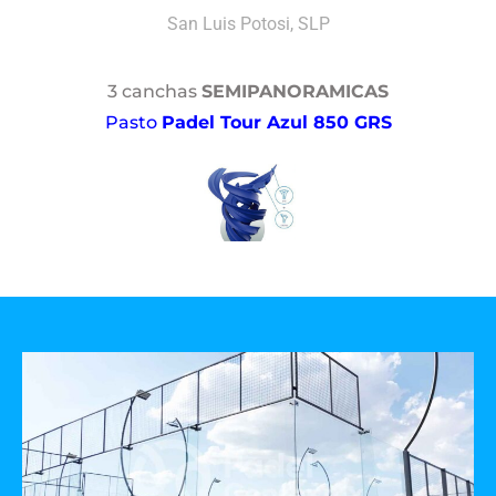
San Luis Potosi, SLP
3 canchas
SEMIPANORAMICAS
Pasto
Padel Tour Azul 850 GRS