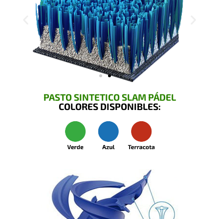
PASTO SINTETICO SLAM PÁDEL
COLORES DISPONIBLES: