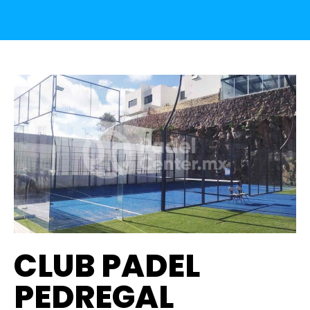
CLUB PADEL
PEDREGAL