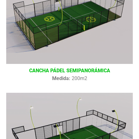
CANCHA PÁDEL SEMIPANORÁMICA
Medida:
200m2