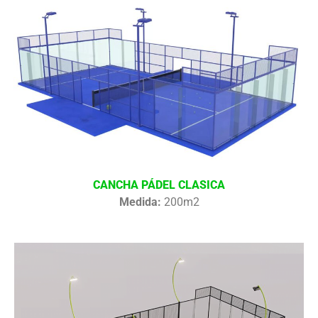
CANCHA PÁDEL CLASICA
Medida:
200m2