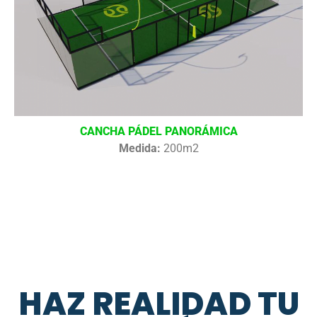
CANCHA PÁDEL PANORÁMICA
Medida:
200m2
HAZ REALIDAD TU