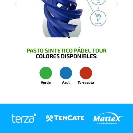
PASTO SINTETICO PÁDEL TOUR
COLORES DISPONIBLES: