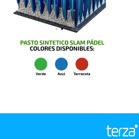
PASTO SINTETICO SLAM PÁDEL
COLORES DISPONIBLES: