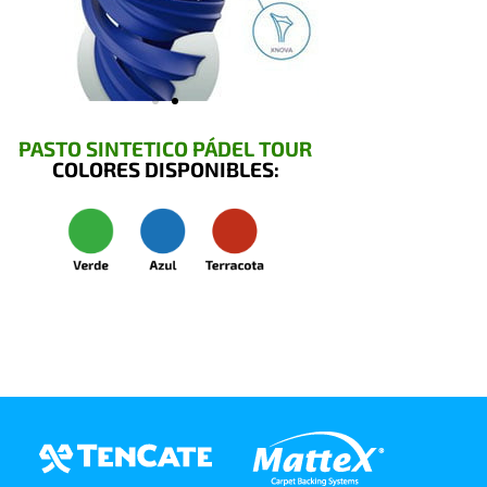
PASTO SINTETICO PÁDEL TOUR
COLORES DISPONIBLES: