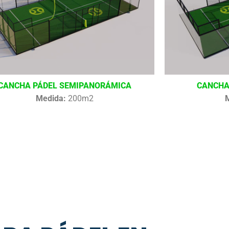
CANCHA PÁDEL SEMIPANORÁMICA
CANCHA
Medida:
200m2