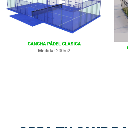
CANCHA PÁDEL CLASICA
Medida:
200m2