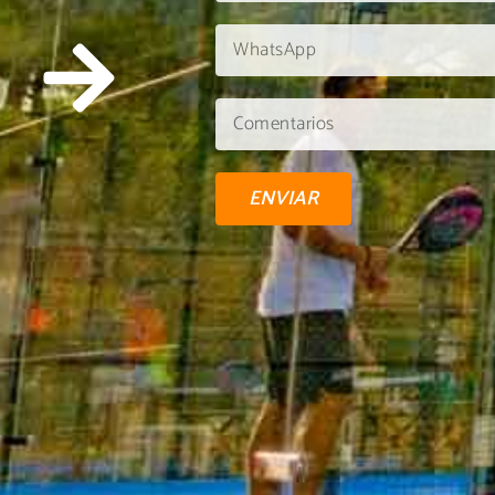
ENVIAR