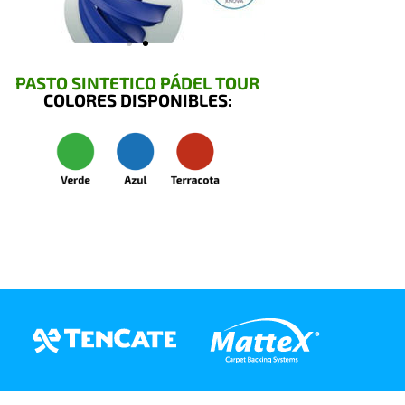
PASTO SINTETICO PÁDEL TOUR
COLORES DISPONIBLES: