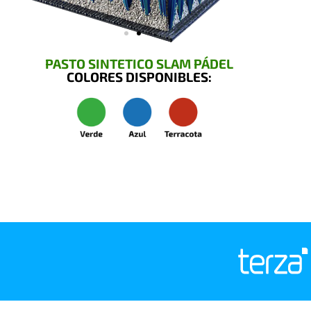
PASTO SINTETICO SLAM PÁDEL
COLORES DISPONIBLES: