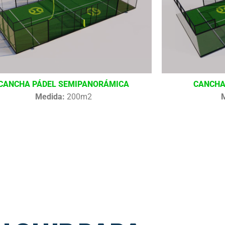
CANCHA PÁDEL SEMIPANORÁMICA
CANCHA
Medida:
200m2