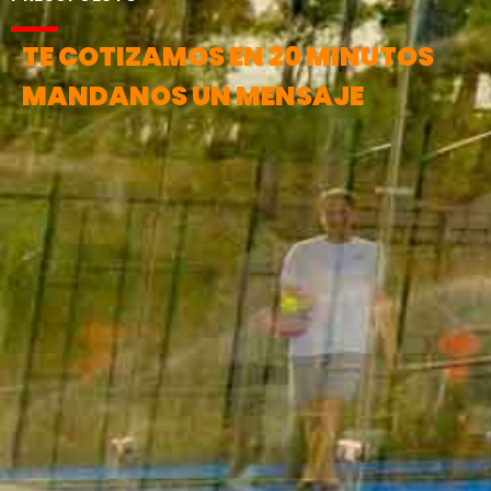
TE COTIZAMOS EN 20 MINUTOS
MANDANOS UN MENSAJE