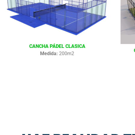
CANCHA PÁDEL CLASICA
Medida:
200m2