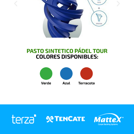
PASTO SINTETICO PÁDEL TOUR
COLORES DISPONIBLES: