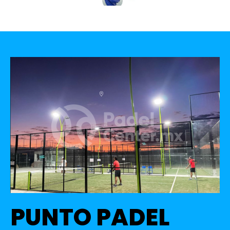
PUNTO PADEL