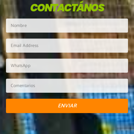
CONTACTÁNOS
ENVIAR