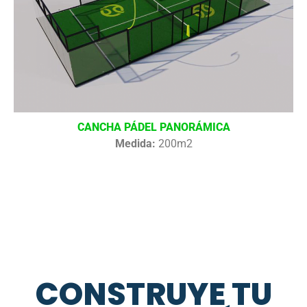
CANCHA PÁDEL PANORÁMICA
Medida:
200m2
CONSTRUYE TU