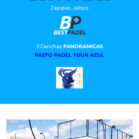
Zapopan, Jalisco
3 Canchas
PANORAMICAS
PASTO PADEL TOUR AZUL