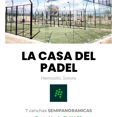
LA CASA DEL
PADEL
Hermosillo, Sonora
7 canchas
SEMIPANORAMICAS