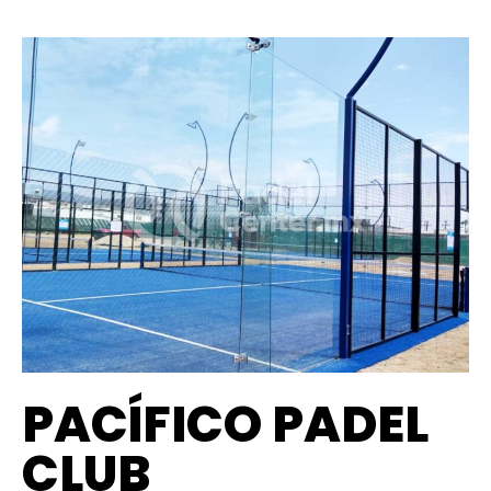
PACÍFICO PADEL
CLUB