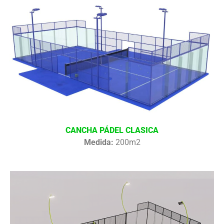
CANCHA PÁDEL CLASICA
Medida:
200m2