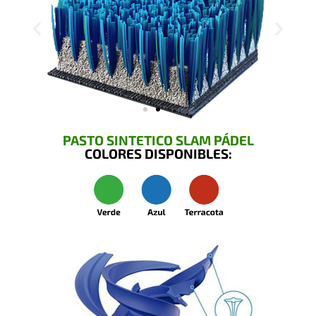
PASTO SINTETICO SLAM PÁDEL
COLORES DISPONIBLES: