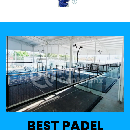
BEST PADEL