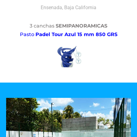
Ensenada, Baja California
3 canchas
SEMIPANORAMICAS
Pasto
Padel Tour Azul 15 mm 850 GRS