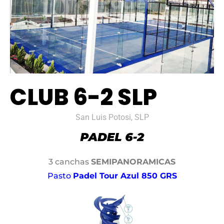
CLUB 6-2 SLP
San Luis Potosi, SLP
3 canchas
SEMIPANORAMICAS
Pasto
Padel Tour Azul 850 GRS