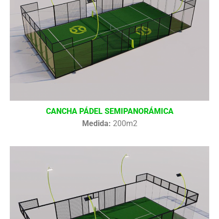
CANCHA PÁDEL SEMIPANORÁMICA
Medida:
200m2