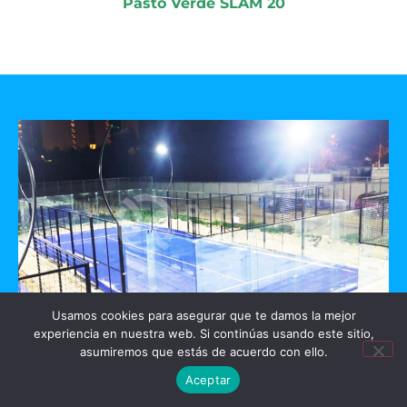
Pasto Verde SLAM 20
Usamos cookies para asegurar que te damos la mejor
experiencia en nuestra web. Si continúas usando este sitio,
GO PADEL
asumiremos que estás de acuerdo con ello.
Aceptar