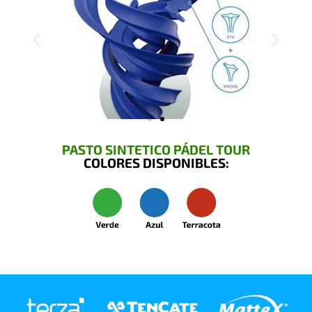
PASTO SINTETICO PÁDEL TOUR
COLORES DISPONIBLES: