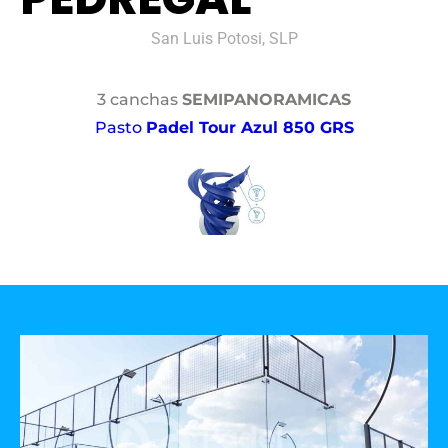
San Luis Potosi, SLP
3 canchas
SEMIPANORAMICAS
Pasto
Padel Tour Azul 850 GRS