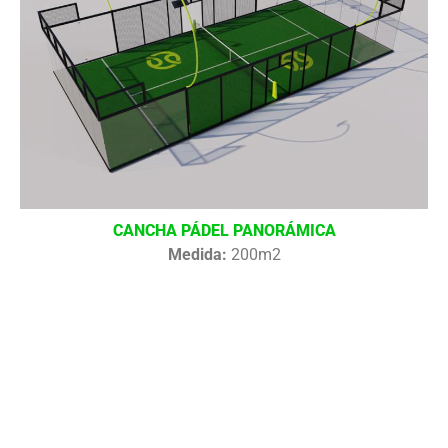
CANCHA PÁDEL PANORÁMICA
Medida:
200m2