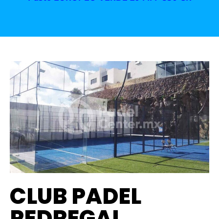
CLUB PADEL
PEDREGAL