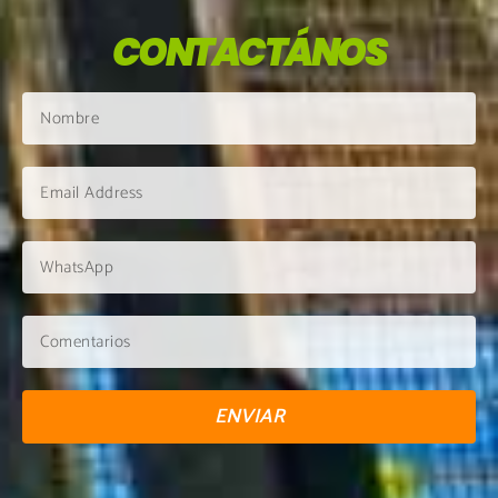
CONTACTÁNOS
ENVIAR