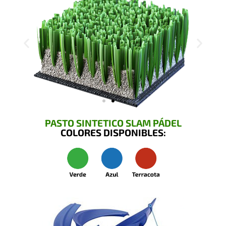
PASTO SINTETICO SLAM PÁDEL
COLORES DISPONIBLES: