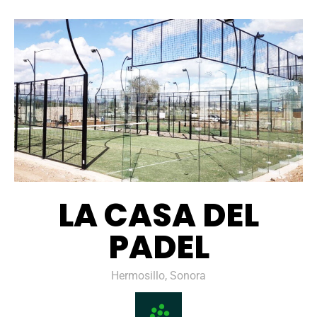
LA CASA DEL
PADEL
Hermosillo, Sonora