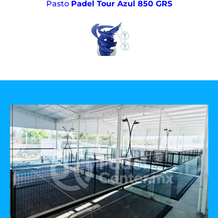
Pasto
Padel Tour Azul 850 GRS