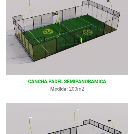
CANCHA PÁDEL SEMIPANORÁMICA
Medida:
200m2