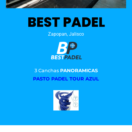
BEST PADEL
Zapopan, Jalisco
3 Canchas
PANORAMICAS
PASTO PADEL TOUR AZUL