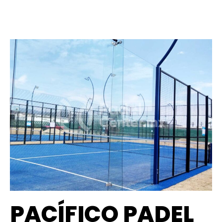
PACÍFICO PADEL