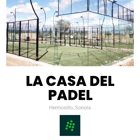
LA CASA DEL
PADEL
Hermosillo, Sonora