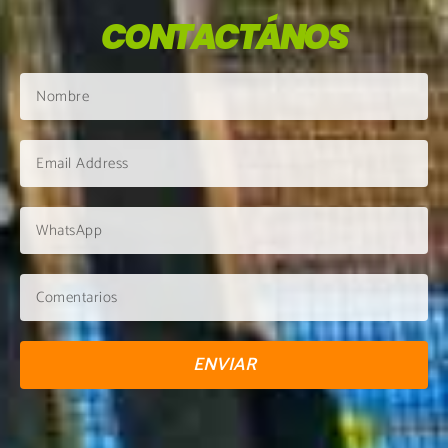
CONTACTÁNOS
ENVIAR