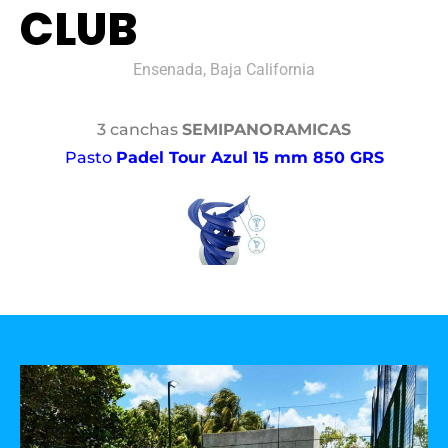
CLUB
Ensenada, Baja California
3 canchas
SEMIPANORAMICAS
Pasto
Padel Tour Azul 15 mm 850 GRS