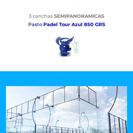
3 canchas
SEMIPANORAMICAS
Pasto
Padel Tour Azul 850 GRS