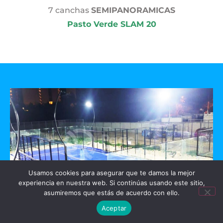
7 canchas
SEMIPANORAMICAS
Pasto Verde SLAM 20
Usamos cookies para asegurar que te damos la mejor
experiencia en nuestra web. Si continúas usando este sitio,
asumiremos que estás de acuerdo con ello.
Aceptar