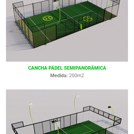
CANCHA PÁDEL SEMIPANORÁMICA
Medida:
200m2