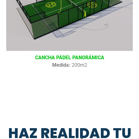
CANCHA PÁDEL PANORÁMICA
Medida:
200m2
HAZ REALIDAD TU