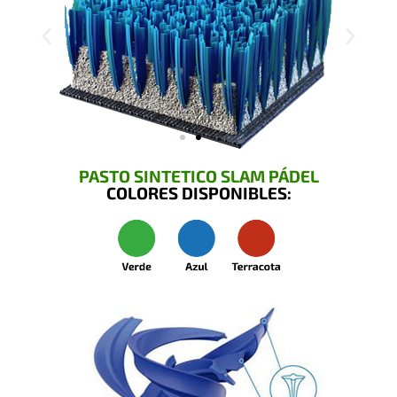
PASTO SINTETICO SLAM PÁDEL
COLORES DISPONIBLES: