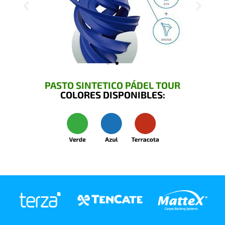
PASTO SINTETICO PÁDEL TOUR
COLORES DISPONIBLES: