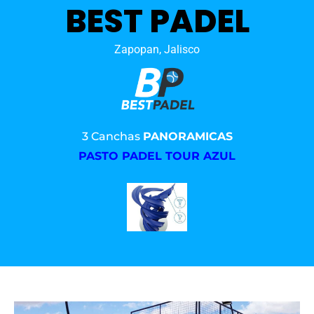
BEST PADEL
Zapopan, Jalisco
3 Canchas
PANORAMICAS
PASTO PADEL TOUR AZUL