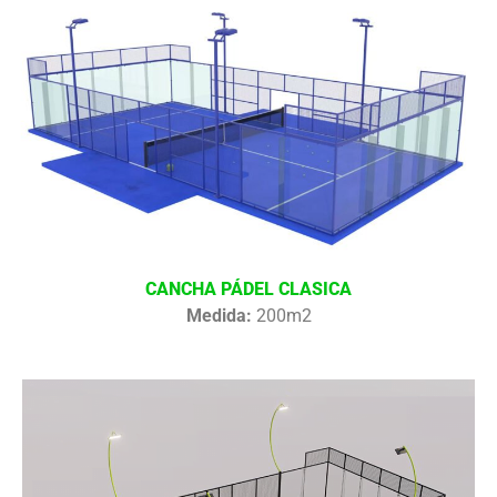
CANCHA PÁDEL CLASICA
Medida:
200m2