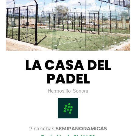
LA CASA DEL
PADEL
Hermosillo, Sonora
7 canchas
SEMIPANORAMICAS