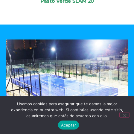
Pasto Verde SLAM 20
Usamos cookies para asegurar que te damos la mejor
experiencia en nuestra web. Si continúas usando este sitio,
GO PADEL
asumiremos que estás de acuerdo con ello.
Aceptar