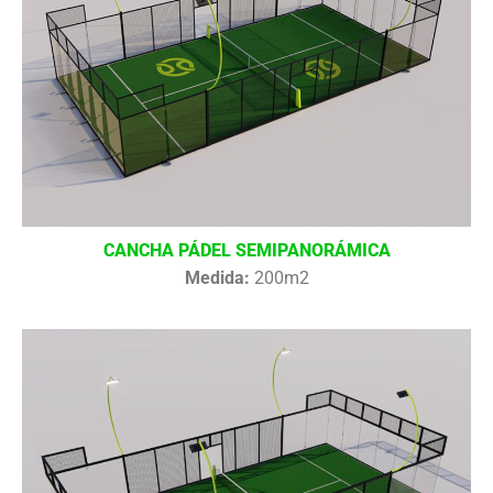
CANCHA PÁDEL SEMIPANORÁMICA
Medida:
200m2