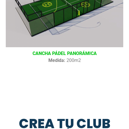
CANCHA PÁDEL PANORÁMICA
Medida:
200m2
CREA TU CLUB