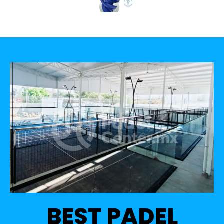
BEST PADEL