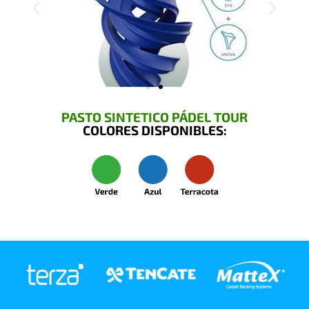
PASTO SINTETICO PÁDEL TOUR
COLORES DISPONIBLES: