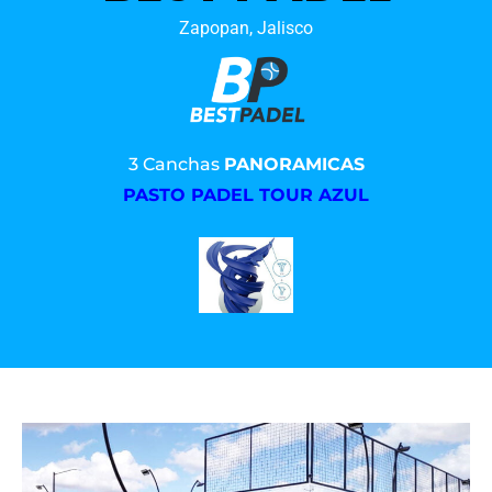
Zapopan, Jalisco
3 Canchas
PANORAMICAS
PASTO PADEL TOUR AZUL