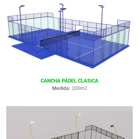
CANCHA PÁDEL CLASICA
Medida:
200m2