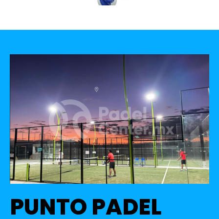
PUNTO PADEL