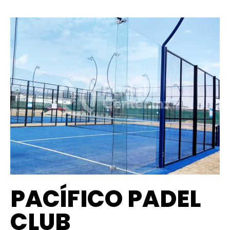
PACÍFICO PADEL
CLUB