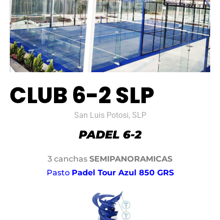
CLUB 6-2 SLP
San Luis Potosi, SLP
3 canchas
SEMIPANORAMICAS
Pasto
Padel Tour Azul 850 GRS