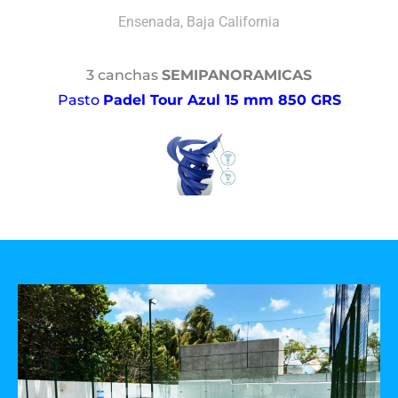
Ensenada, Baja California
3 canchas
SEMIPANORAMICAS
Pasto
Padel Tour Azul 15 mm 850 GRS