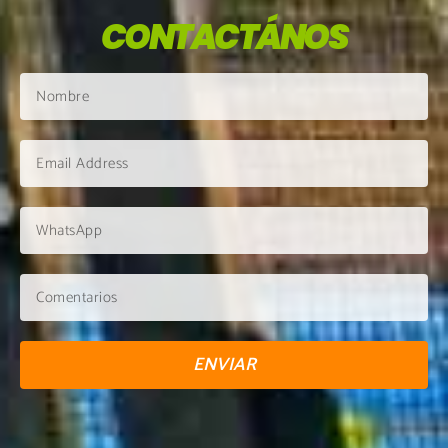
CONTACTÁNOS
ENVIAR