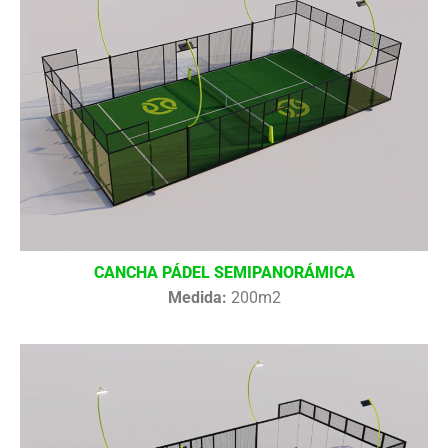
CANCHA PÁDEL SEMIPANORÁMICA
Medida:
200m2