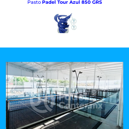
Pasto
Padel Tour Azul 850 GRS