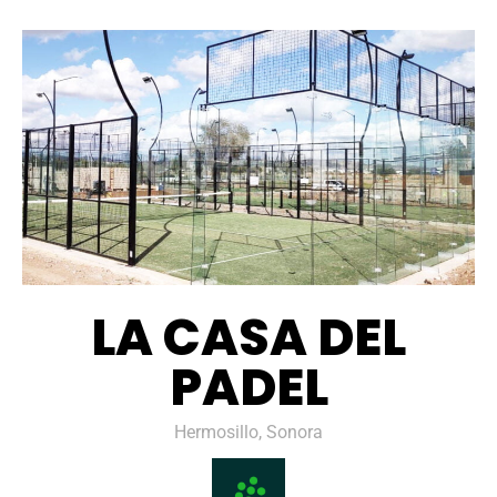
LA CASA DEL
PADEL
Hermosillo, Sonora