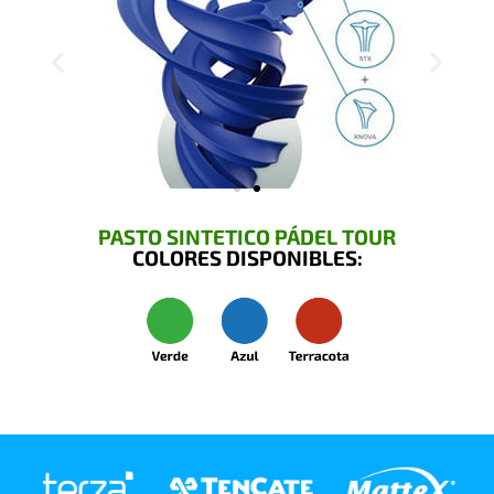
PASTO SINTETICO PÁDEL TOUR
COLORES DISPONIBLES: