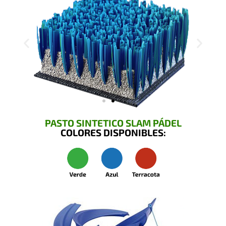
PASTO SINTETICO SLAM PÁDEL
COLORES DISPONIBLES: