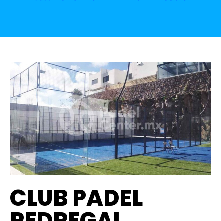
CLUB PADEL
PEDREGAL