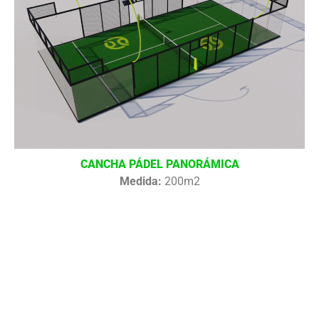
CANCHA PÁDEL PANORÁMICA
Medida:
200m2