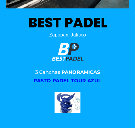
BEST PADEL
Zapopan, Jalisco
3 Canchas
PANORAMICAS
PASTO PADEL TOUR AZUL