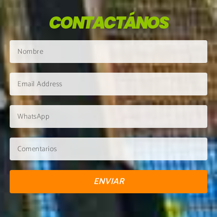
CONTACTÁNOS
ENVIAR