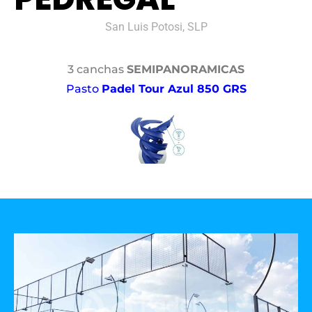
San Luis Potosi, SLP
3 canchas
SEMIPANORAMICAS
Pasto
Padel Tour Azul 850 GRS