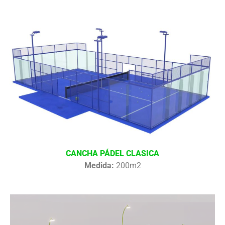
CANCHA PÁDEL CLASICA
Medida:
200m2