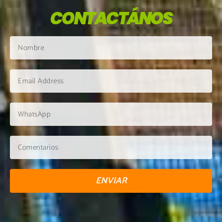
CONTACTÁNOS
ENVIAR