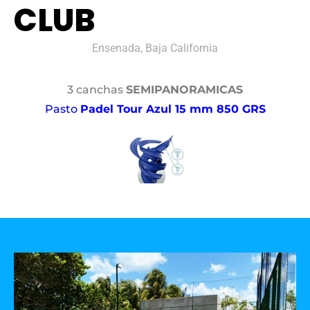
CLUB
Ensenada, Baja California
3 canchas
SEMIPANORAMICAS
Pasto
Padel Tour Azul 15 mm 850 GRS