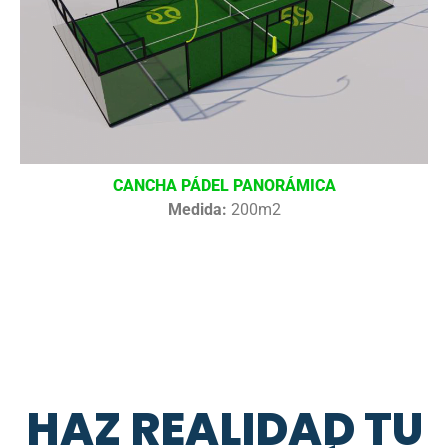
CANCHA PÁDEL PANORÁMICA
Medida:
200m2
HAZ REALIDAD TU