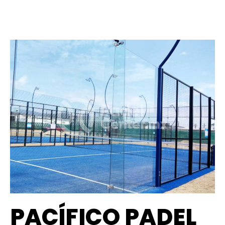
PACÍFICO PADEL