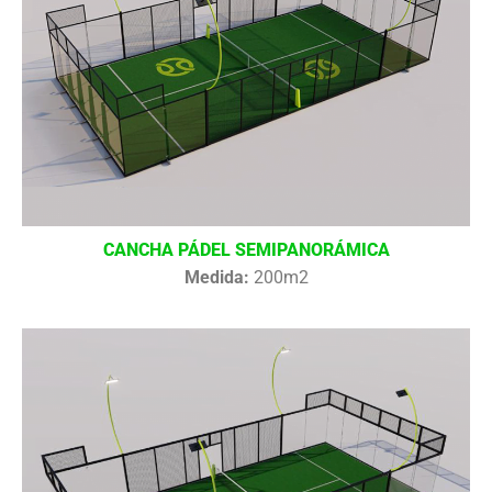
CANCHA PÁDEL SEMIPANORÁMICA
Medida:
200m2