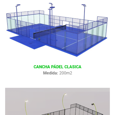
CANCHA PÁDEL CLASICA
Medida:
200m2