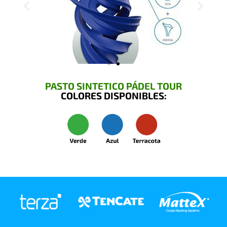
PASTO SINTETICO PÁDEL TOUR
COLORES DISPONIBLES: