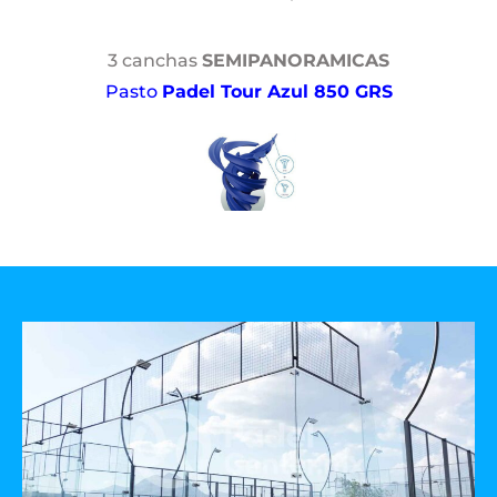
3 canchas
SEMIPANORAMICAS
Pasto
Padel Tour Azul 850 GRS