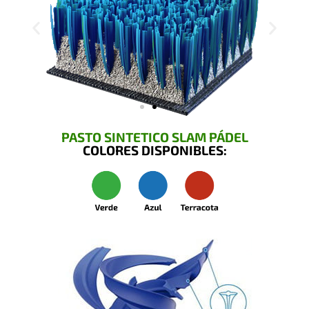
PASTO SINTETICO SLAM PÁDEL
COLORES DISPONIBLES: