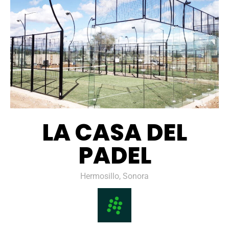
LA CASA DEL
PADEL
Hermosillo, Sonora