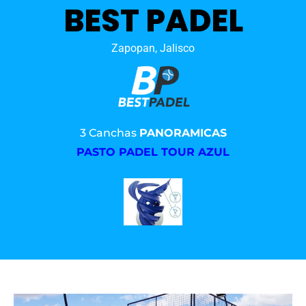
BEST PADEL
Zapopan, Jalisco
3 Canchas
PANORAMICAS
PASTO PADEL TOUR AZUL