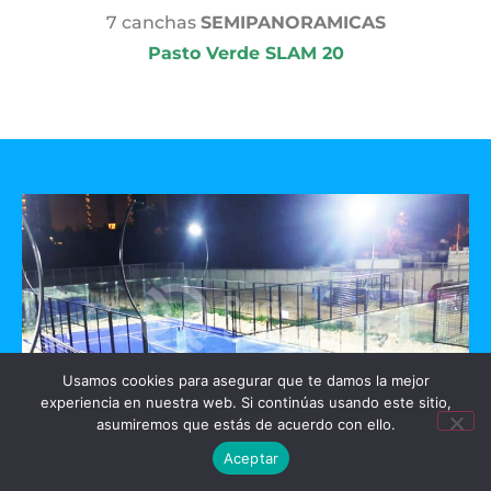
7 canchas
SEMIPANORAMICAS
Pasto Verde SLAM 20
Usamos cookies para asegurar que te damos la mejor
experiencia en nuestra web. Si continúas usando este sitio,
asumiremos que estás de acuerdo con ello.
Aceptar