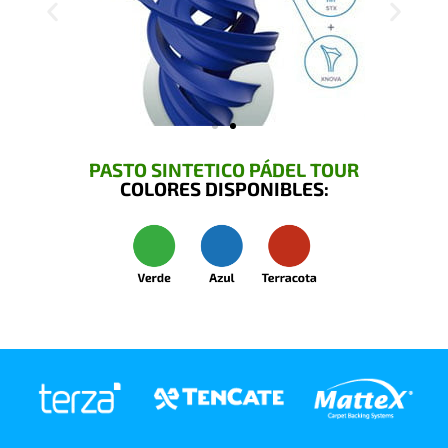
PASTO SINTETICO PÁDEL TOUR
COLORES DISPONIBLES: