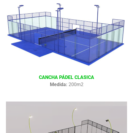
CANCHA PÁDEL CLASICA
Medida:
200m2