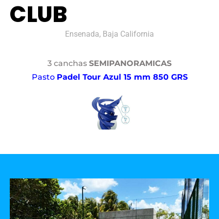
CLUB
Ensenada, Baja California
3 canchas
SEMIPANORAMICAS
Pasto
Padel Tour Azul 15 mm 850 GRS