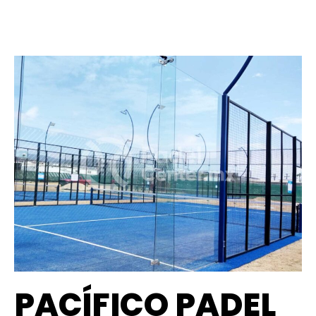
PACÍFICO PADEL