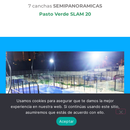
7 canchas
SEMIPANORAMICAS
Pasto Verde SLAM 20
Usamos cookies para asegurar que te damos la mejor
experiencia en nuestra web. Si continúas usando este sitio,
asumiremos que estás de acuerdo con ello.
Aceptar