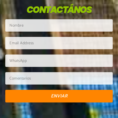
CONTACTÁNOS
ENVIAR