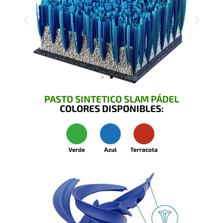
PASTO SINTETICO SLAM PÁDEL
COLORES DISPONIBLES: