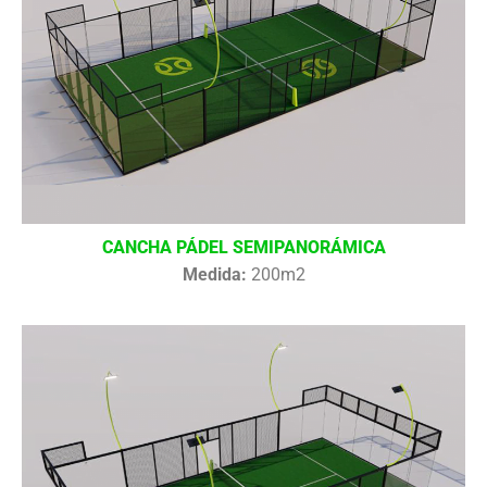
CANCHA PÁDEL SEMIPANORÁMICA
Medida:
200m2