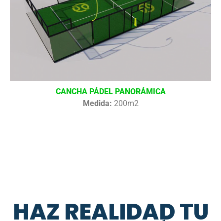
CANCHA PÁDEL PANORÁMICA
Medida:
200m2
HAZ REALIDAD TU