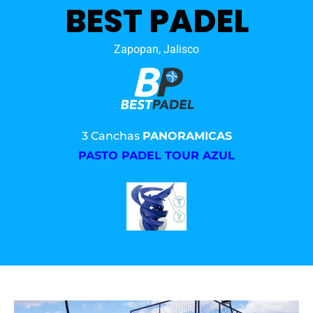
BEST PADEL
Zapopan, Jalisco
3 Canchas
PANORAMICAS
PASTO PADEL TOUR AZUL