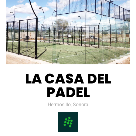
LA CASA DEL
PADEL
Hermosillo, Sonora