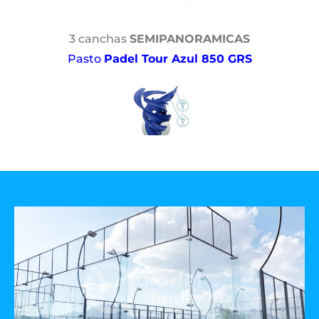
3 canchas
SEMIPANORAMICAS
Pasto
Padel Tour Azul 850 GRS