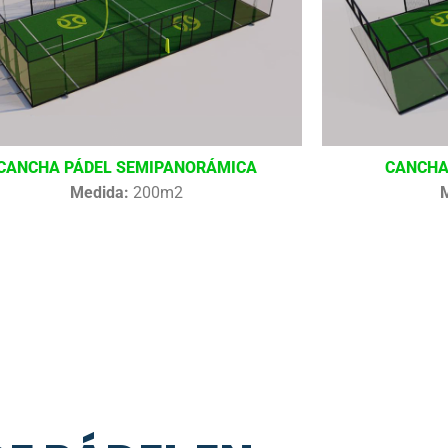
CANCHA PÁDEL SEMIPANORÁMICA
CANCHA
Medida:
200m2