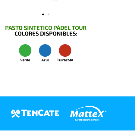
PASTO SINTETICO PÁDEL TOUR
COLORES DISPONIBLES: