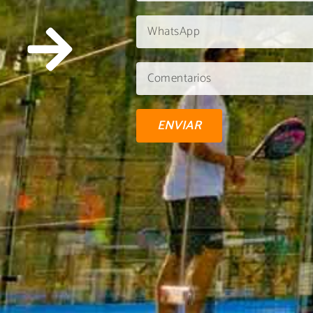
ENVIAR