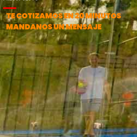
TE COTIZAMOS EN 20 MINUTOS
MANDANOS UN MENSAJE