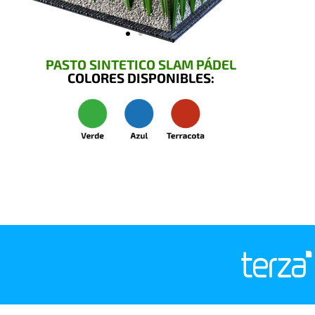
PASTO SINTETICO SLAM PÁDEL
COLORES DISPONIBLES: