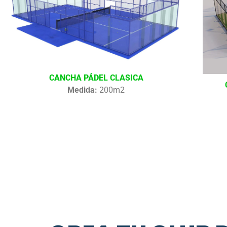
CANCHA PÁDEL CLASICA
Medida:
200m2