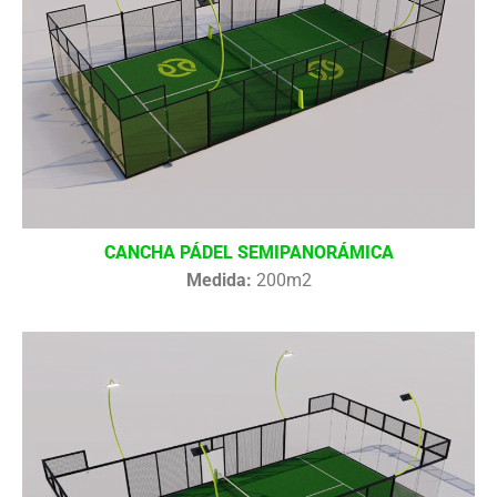
CANCHA PÁDEL SEMIPANORÁMICA
Medida:
200m2