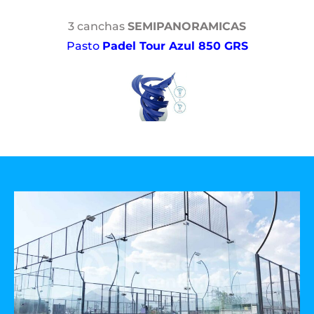
3 canchas
SEMIPANORAMICAS
Pasto
Padel Tour Azul 850 GRS