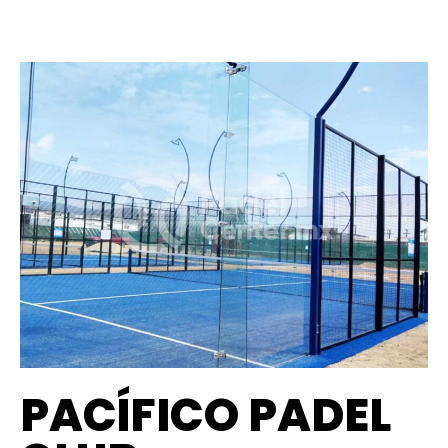
PACÍFICO PADEL