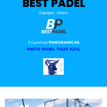
BEST PADEL
Zapopan, Jalisco
3 Canchas
PANORAMICAS
PASTO PADEL TOUR AZUL