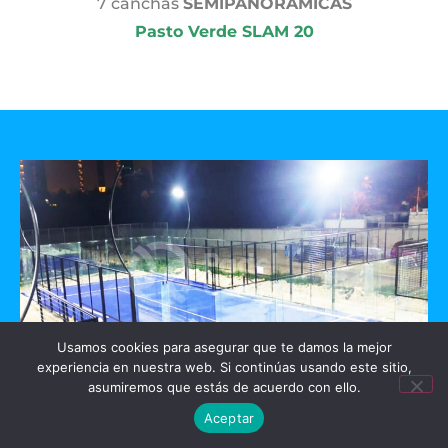
7 canchas
SEMIPANORAMICAS
Pasto Verde SLAM 20
Usamos cookies para asegurar que te damos la mejor
experiencia en nuestra web. Si continúas usando este sitio,
asumiremos que estás de acuerdo con ello.
GO PADEL
Aceptar