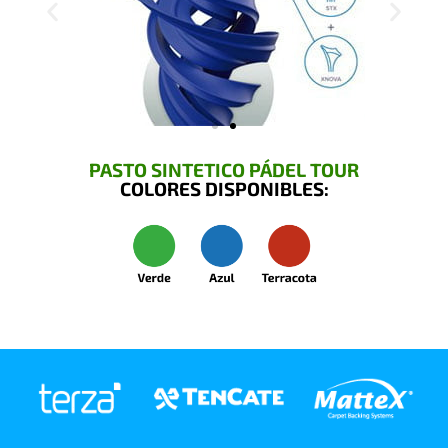
PASTO SINTETICO PÁDEL TOUR
COLORES DISPONIBLES: