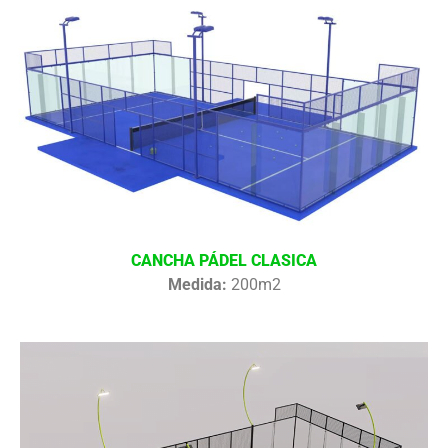
CANCHA PÁDEL CLASICA
Medida:
200m2