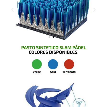
PASTO SINTETICO SLAM PÁDEL
COLORES DISPONIBLES: