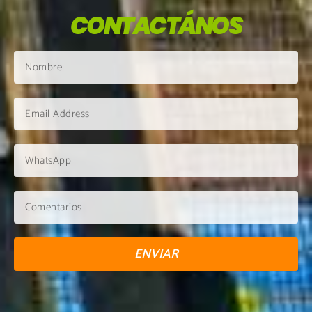
CONTACTÁNOS
ENVIAR