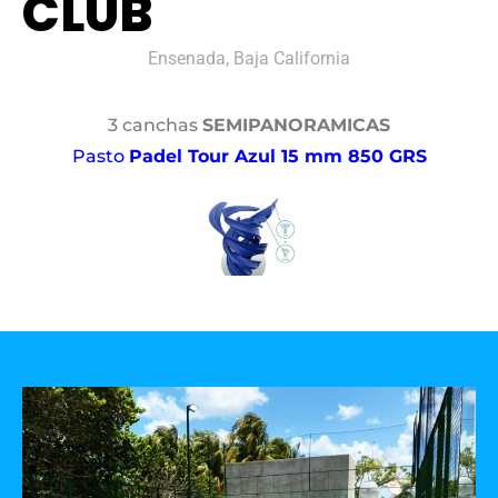
CLUB
Ensenada, Baja California
3 canchas
SEMIPANORAMICAS
Pasto
Padel Tour Azul 15 mm 850 GRS