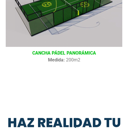
CANCHA PÁDEL PANORÁMICA
Medida:
200m2
HAZ REALIDAD TU