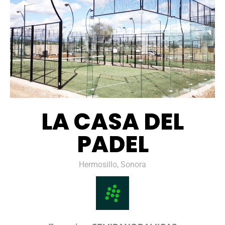
LA CASA DEL
PADEL
Hermosillo, Sonora