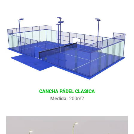
CANCHA PÁDEL CLASICA
Medida:
200m2