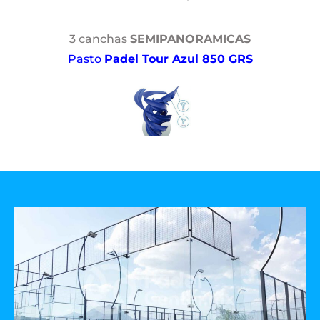
3 canchas
SEMIPANORAMICAS
Pasto
Padel Tour Azul 850 GRS