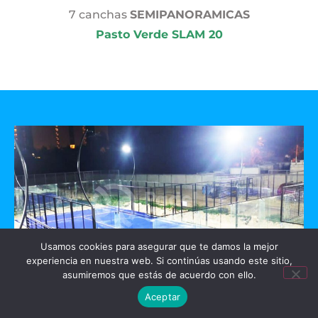
7 canchas
SEMIPANORAMICAS
Pasto Verde SLAM 20
Usamos cookies para asegurar que te damos la mejor
experiencia en nuestra web. Si continúas usando este sitio,
asumiremos que estás de acuerdo con ello.
Aceptar