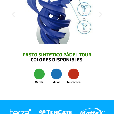
PASTO SINTETICO PÁDEL TOUR
COLORES DISPONIBLES: