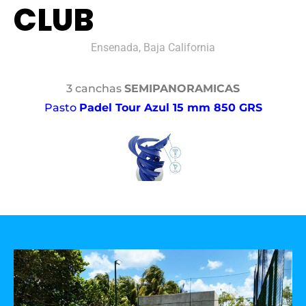
CLUB
Ensenada, Baja California
3 canchas
SEMIPANORAMICAS
Pasto
Padel Tour Azul 15 mm 850 GRS