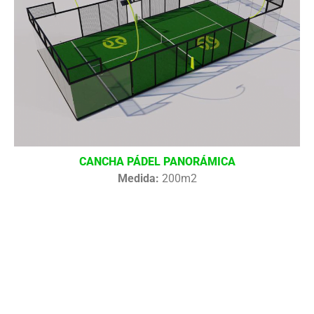
CANCHA PÁDEL PANORÁMICA
Medida:
200m2