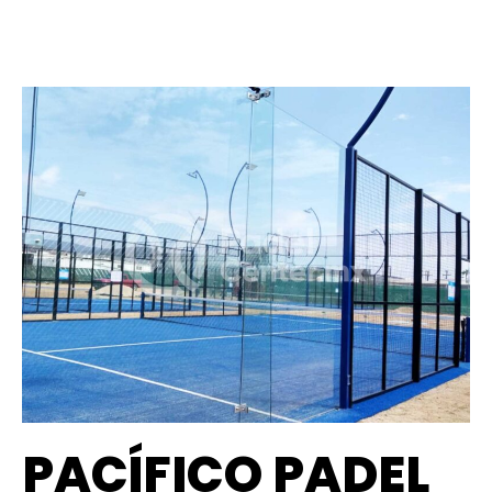
PACÍFICO PADEL