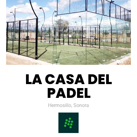
LA CASA DEL
PADEL
Hermosillo, Sonora