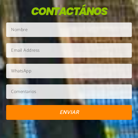
CONTACTÁNOS
ENVIAR