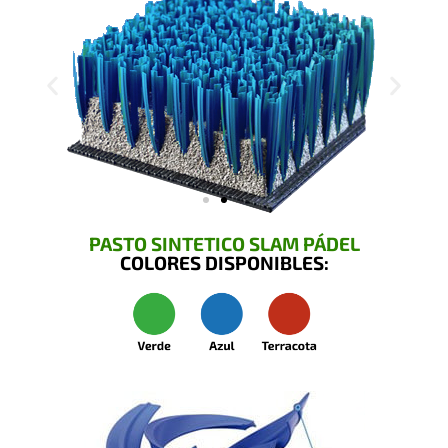
PASTO SINTETICO SLAM PÁDEL
COLORES DISPONIBLES: