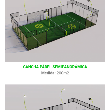
CANCHA PÁDEL SEMIPANORÁMICA
Medida:
200m2