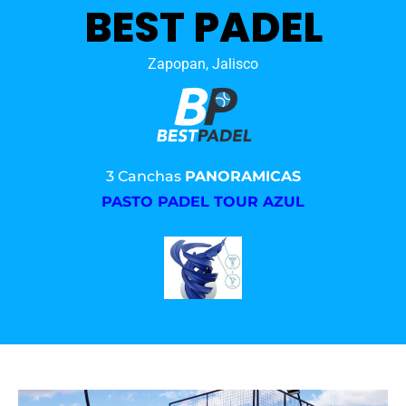
BEST PADEL
Zapopan, Jalisco
3 Canchas
PANORAMICAS
PASTO PADEL TOUR AZUL