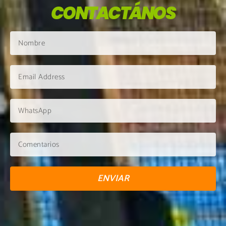
CONTACTÁNOS
ENVIAR