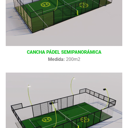
CANCHA PÁDEL SEMIPANORÁMICA
Medida:
200m2