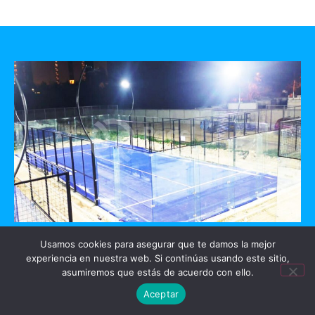
GO PADEL
Usamos cookies para asegurar que te damos la mejor
experiencia en nuestra web. Si continúas usando este sitio,
asumiremos que estás de acuerdo con ello.
Mérida, Yucatan
Aceptar