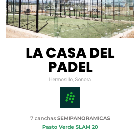
LA CASA DEL
PADEL
Hermosillo, Sonora
7 canchas
SEMIPANORAMICAS
Pasto Verde SLAM 20