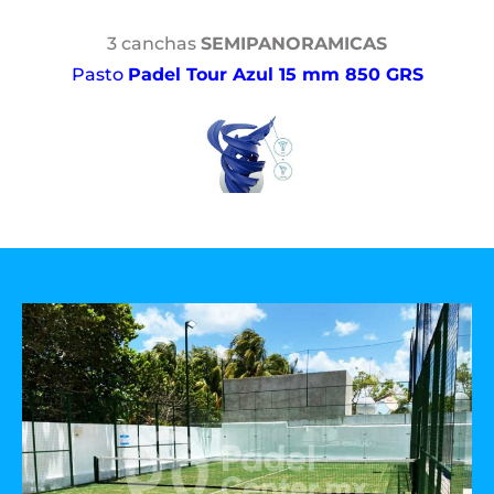
3 canchas
SEMIPANORAMICAS
Pasto
Padel Tour Azul 15 mm 850 GRS