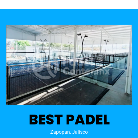
BEST PADEL
Zapopan, Jalisco