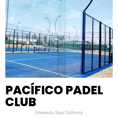
PACÍFICO PADEL
CLUB
Ensenada, Baja California