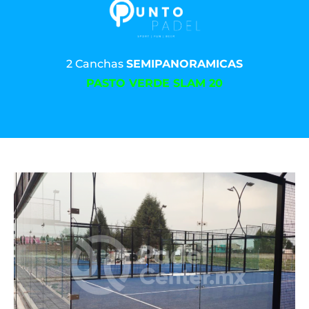
2 Canchas
SEMIPANORAMICAS
PASTO VERDE SLAM 20