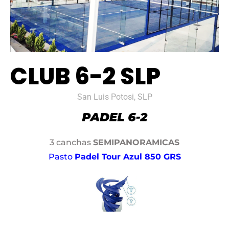
CLUB 6-2 SLP
San Luis Potosi, SLP
3 canchas
SEMIPANORAMICAS
Pasto
Padel Tour Azul 850 GRS