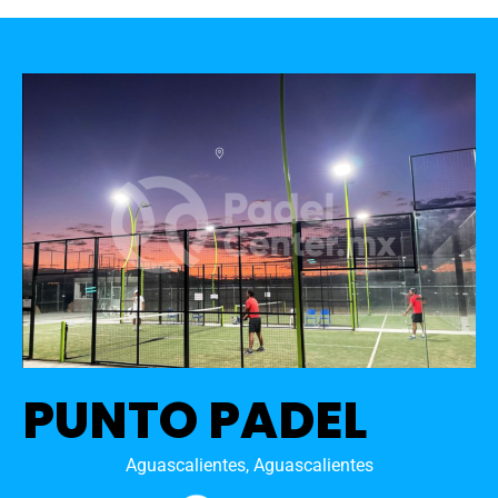
PUNTO PADEL
Aguascalientes, Aguascalientes