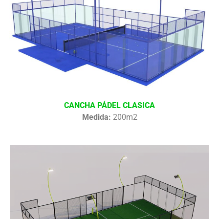
CANCHA PÁDEL CLASICA
Medida:
200m2