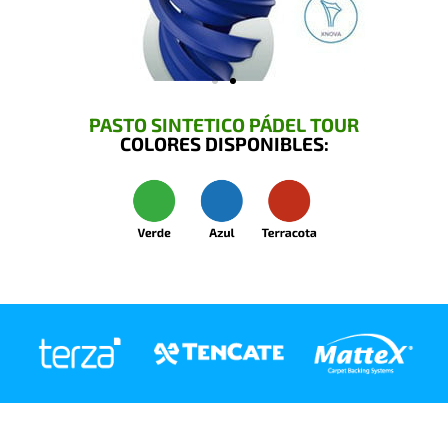
PASTO SINTETICO PÁDEL TOUR
COLORES DISPONIBLES: