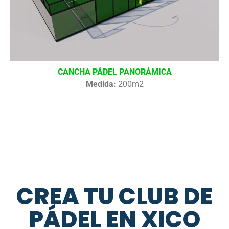
CANCHA PÁDEL PANORÁMICA
Medida:
200m2
CREA TU CLUB DE
PÁDEL EN XICO