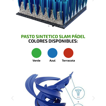
PASTO SINTETICO SLAM PÁDEL
COLORES DISPONIBLES: