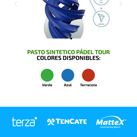
PASTO SINTETICO PÁDEL TOUR
COLORES DISPONIBLES: