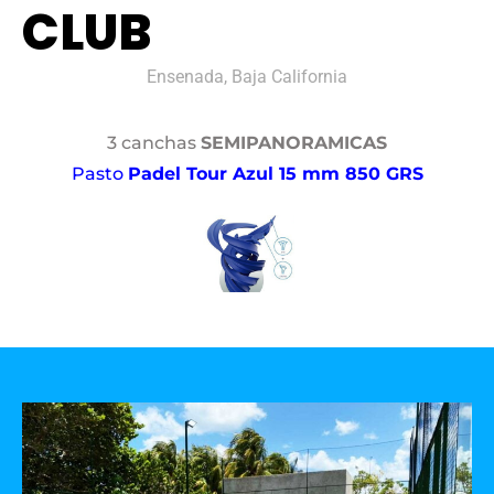
CLUB
Ensenada, Baja California
3 canchas
SEMIPANORAMICAS
Pasto
Padel Tour Azul 15 mm 850 GRS