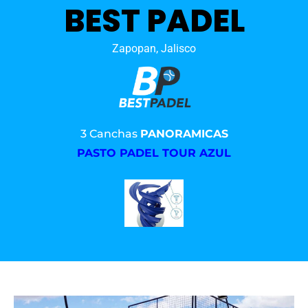
BEST PADEL
Zapopan, Jalisco
3 Canchas
PANORAMICAS
PASTO PADEL TOUR AZUL