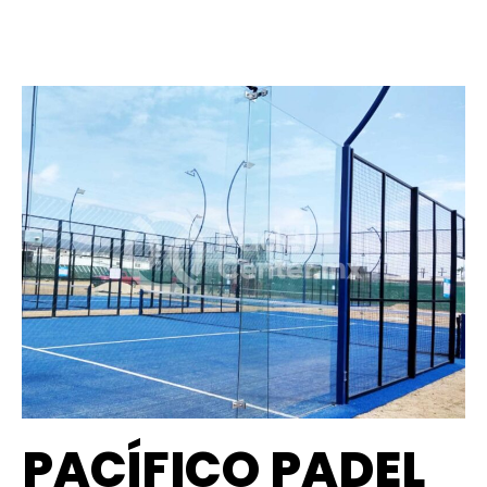
PACÍFICO PADEL