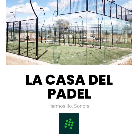
LA CASA DEL
PADEL
Hermosillo, Sonora