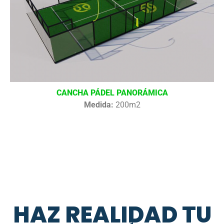
CANCHA PÁDEL PANORÁMICA
Medida:
200m2
HAZ REALIDAD TU