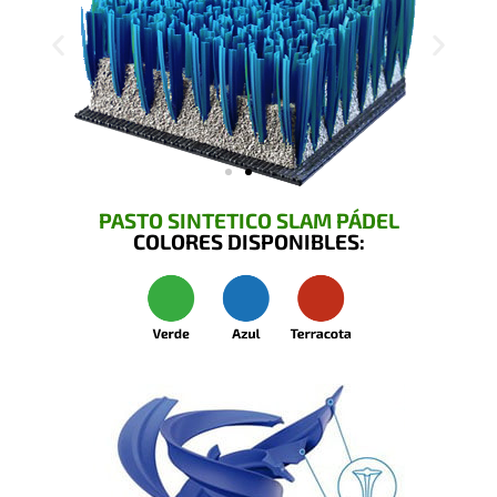
PASTO SINTETICO SLAM PÁDEL
COLORES DISPONIBLES: