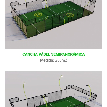
CANCHA PÁDEL SEMIPANORÁMICA
Medida:
200m2