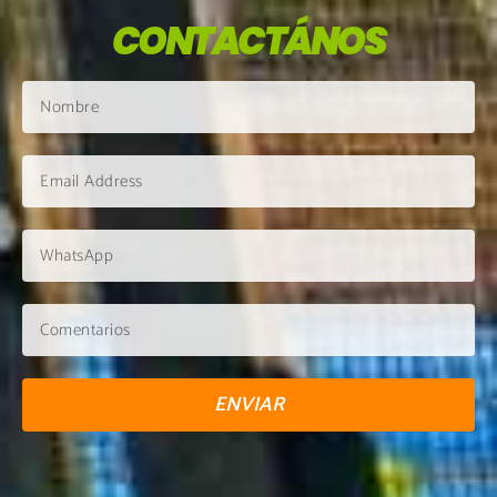
CONTACTÁNOS
ENVIAR