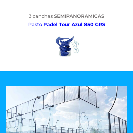
3 canchas
SEMIPANORAMICAS
Pasto
Padel Tour Azul 850 GRS