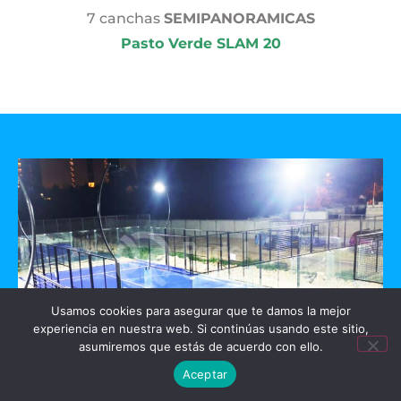
7 canchas
SEMIPANORAMICAS
Pasto Verde SLAM 20
Usamos cookies para asegurar que te damos la mejor
experiencia en nuestra web. Si continúas usando este sitio,
asumiremos que estás de acuerdo con ello.
Aceptar