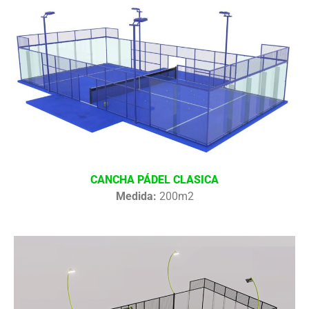
CANCHA PÁDEL CLASICA
Medida:
200m2