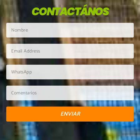
CONTACTÁNOS
ENVIAR