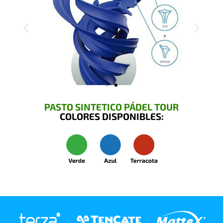
PASTO SINTETICO PÁDEL TOUR
COLORES DISPONIBLES: