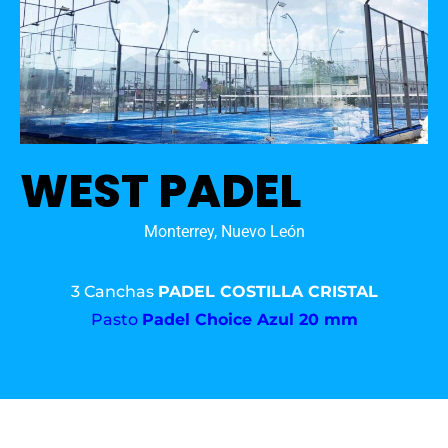
WEST PADEL
Monterrey, Nuevo León
3 Canchas
PADEL COSTILLA CRISTAL
Pasto
Padel Choice Azul 20 mm