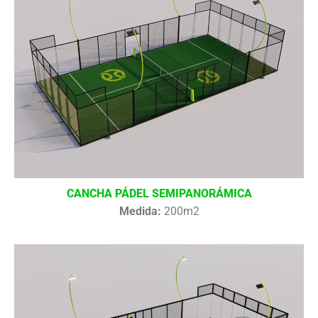
CANCHA PÁDEL SEMIPANORÁMICA
Medida:
200m2