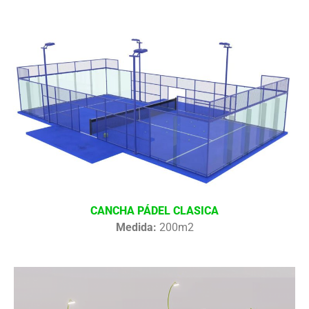
CANCHA PÁDEL CLASICA
Medida:
200m2