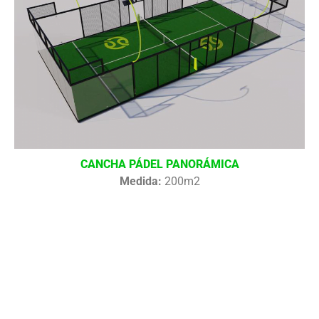
CANCHA PÁDEL PANORÁMICA
Medida:
200m2