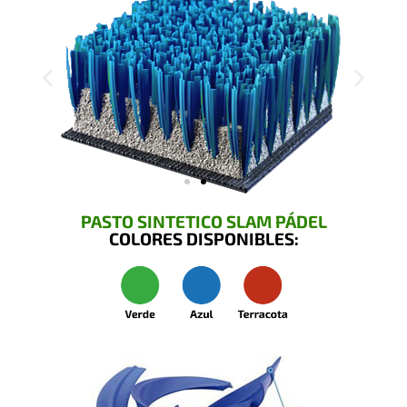
PASTO SINTETICO SLAM PÁDEL
COLORES DISPONIBLES: