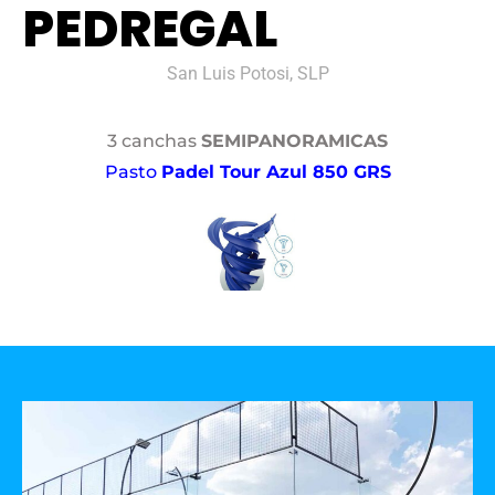
PEDREGAL
San Luis Potosi, SLP
3 canchas
SEMIPANORAMICAS
Pasto
Padel Tour Azul 850 GRS