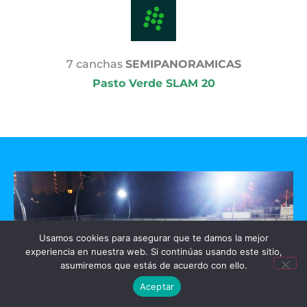
7 canchas
SEMIPANORAMICAS
Pasto Verde SLAM 20
Usamos cookies para asegurar que te damos la mejor
experiencia en nuestra web. Si continúas usando este sitio,
asumiremos que estás de acuerdo con ello.
Aceptar