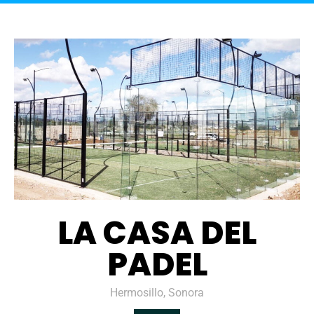
LA CASA DEL
PADEL
Hermosillo, Sonora