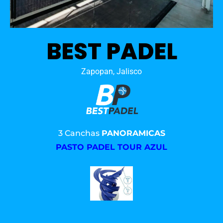
BEST PADEL
Zapopan, Jalisco
3 Canchas
PANORAMICAS
PASTO PADEL TOUR AZUL