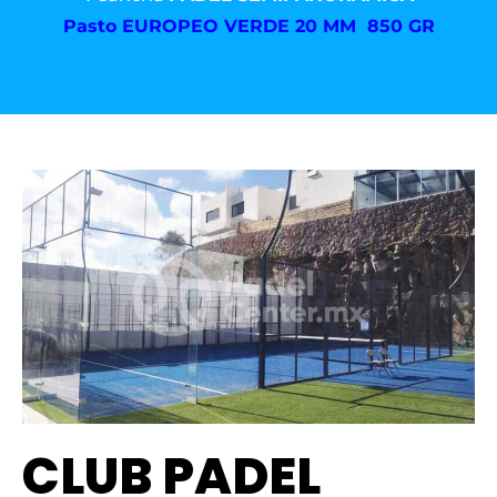
Pasto
EUROPEO VERDE 20 MM 850 GR
CLUB PADEL