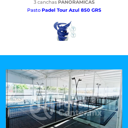
3 canchas
PANORAMICAS
Pasto
Padel Tour Azul 850 GRS