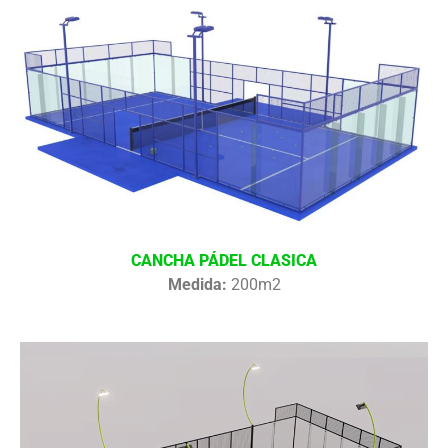
CANCHA PÁDEL CLASICA
Medida:
200m2