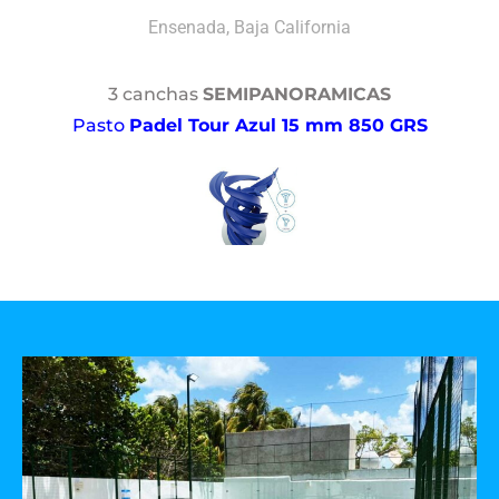
Ensenada, Baja California
3 canchas
SEMIPANORAMICAS
Pasto
Padel Tour Azul 15 mm 850 GRS