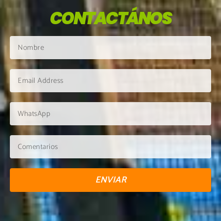
CONTACTÁNOS
ENVIAR