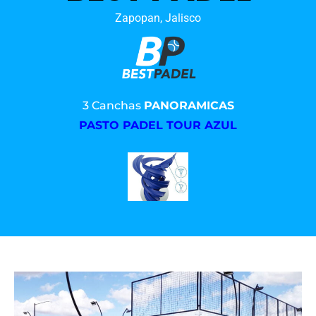
Zapopan, Jalisco
3 Canchas
PANORAMICAS
PASTO PADEL TOUR AZUL