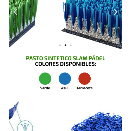
PASTO SINTETICO SLAM PÁDEL
COLORES DISPONIBLES: