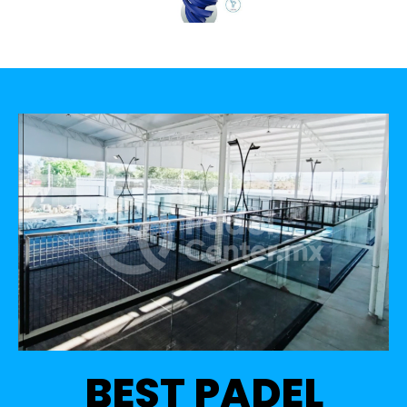
BEST PADEL