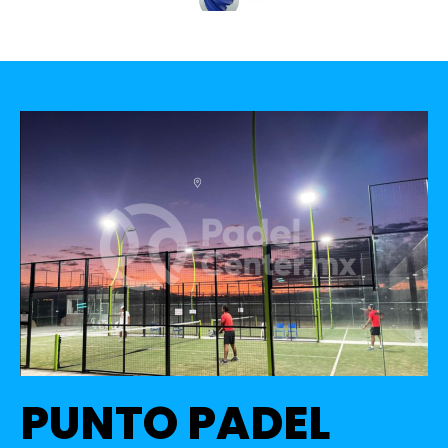
PUNTO PADEL