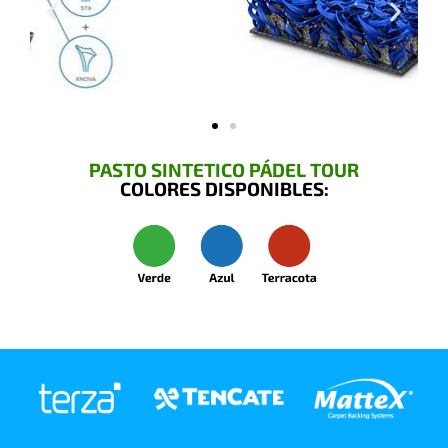
PASTO SINTETICO PÁDEL TOUR
COLORES DISPONIBLES: