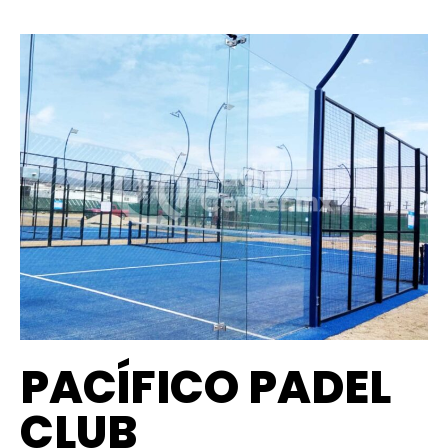
PACÍFICO PADEL
CLUB