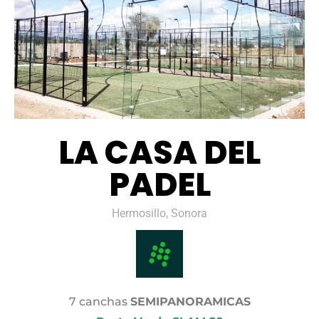
LA CASA DEL
PADEL
Hermosillo, Sonora
7 canchas
SEMIPANORAMICAS