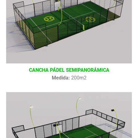
CANCHA PÁDEL SEMIPANORÁMICA
Medida:
200m2