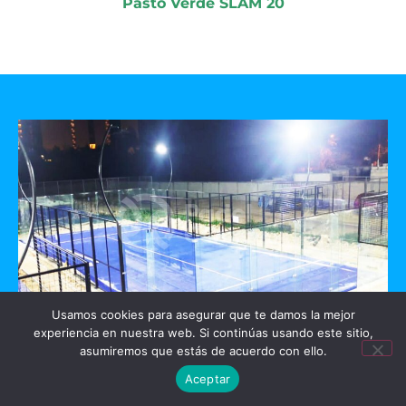
Pasto Verde SLAM 20
Usamos cookies para asegurar que te damos la mejor
experiencia en nuestra web. Si continúas usando este sitio,
GO PADEL
asumiremos que estás de acuerdo con ello.
Aceptar