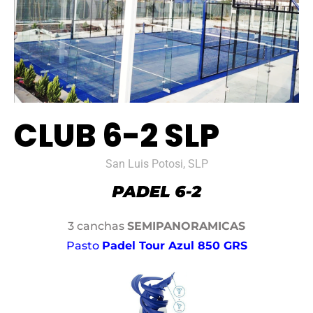
CLUB 6-2 SLP
San Luis Potosi, SLP
3 canchas
SEMIPANORAMICAS
Pasto
Padel Tour Azul 850 GRS