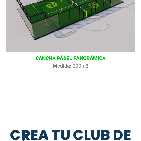
CANCHA PÁDEL PANORÁMICA
Medida:
200m2
CREA TU CLUB DE