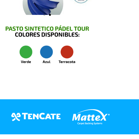
PASTO SINTETICO PÁDEL TOUR
COLORES DISPONIBLES: