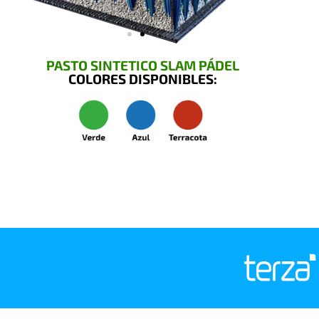
PASTO SINTETICO SLAM PÁDEL
COLORES DISPONIBLES: