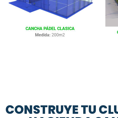
CANCHA PÁDEL CLASICA
Medida:
200m2
CONSTRUYE TU CLU