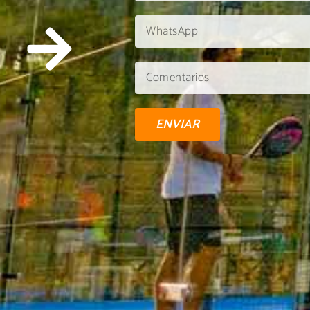
ENVIAR