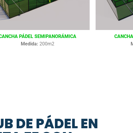
CANCHA PÁDEL SEMIPANORÁMICA
CANCHA
Medida:
200m2
B DE PÁDEL EN