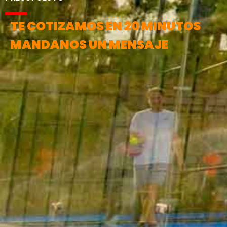
TE COTIZAMOS EN 20 MINUTOS
MANDANOS UN MENSAJE