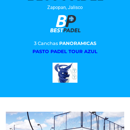
Zapopan, Jalisco
3 Canchas
PANORAMICAS
PASTO PADEL TOUR AZUL