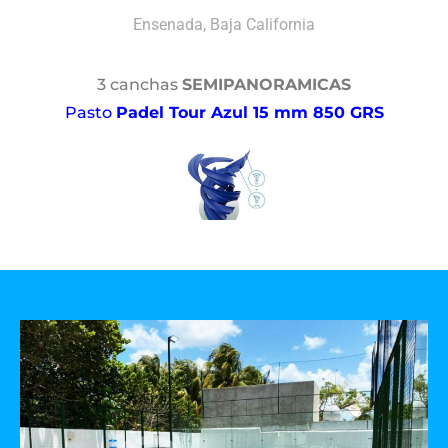
Ensenada, Baja California
3 canchas
SEMIPANORAMICAS
Pasto
Padel Tour Azul 15 mm 850 GRS