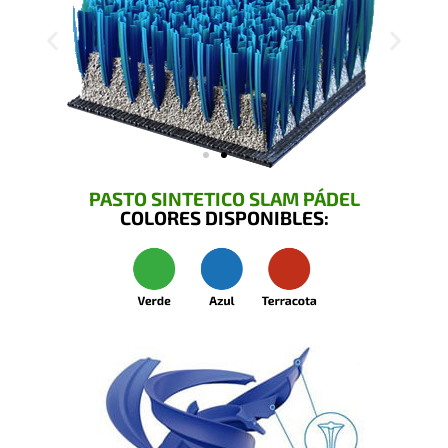
PASTO SINTETICO SLAM PÁDEL
COLORES DISPONIBLES: