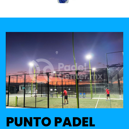
PUNTO PADEL