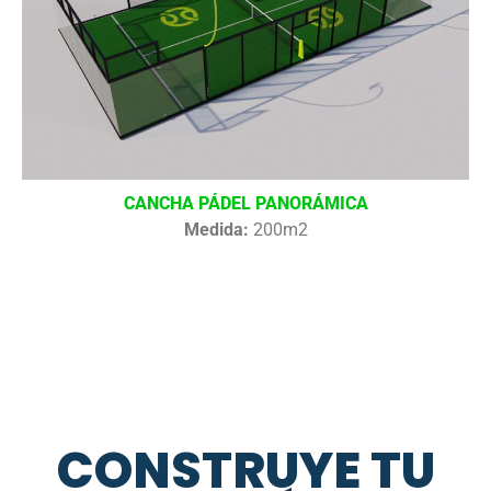
CANCHA PÁDEL PANORÁMICA
Medida:
200m2
CONSTRUYE TU