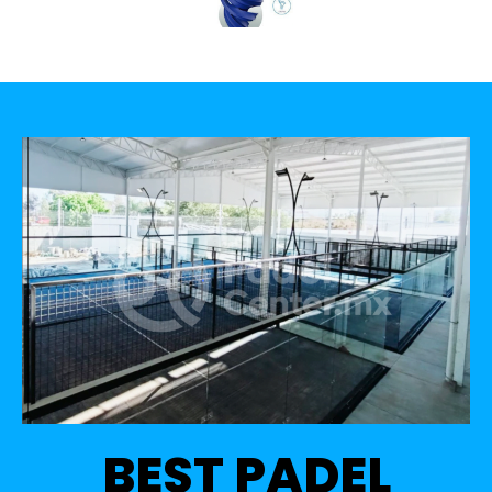
BEST PADEL