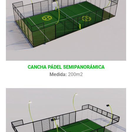
CANCHA PÁDEL SEMIPANORÁMICA
Medida:
200m2