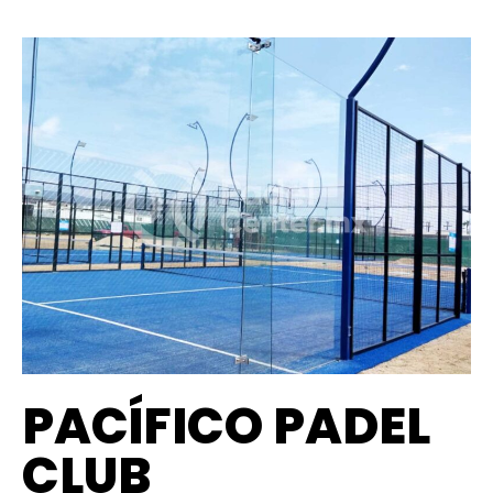
PACÍFICO PADEL
CLUB