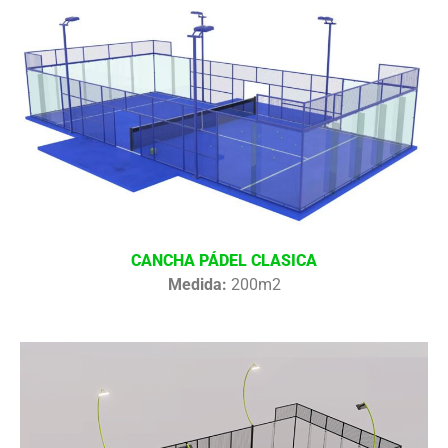
CANCHA PÁDEL CLASICA
Medida:
200m2