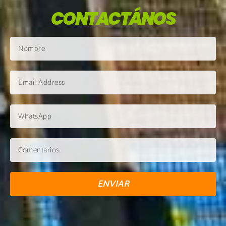
CONTACTÁNOS
ENVIAR