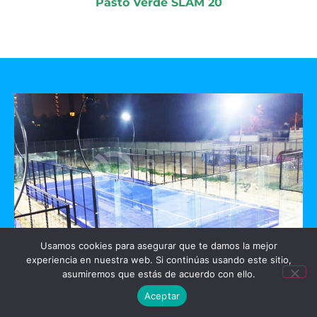
Pasto Verde SLAM 20
Usamos cookies para asegurar que te damos la mejor
experiencia en nuestra web. Si continúas usando este sitio,
GO PADEL
asumiremos que estás de acuerdo con ello.
Aceptar