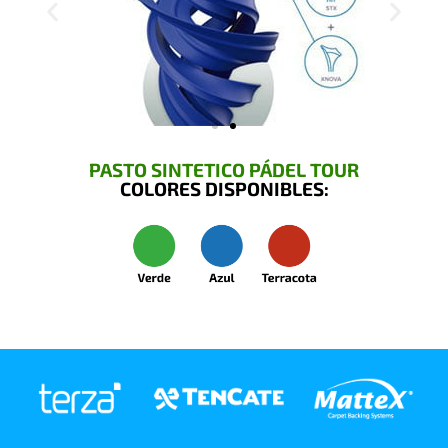
PASTO SINTETICO PÁDEL TOUR
COLORES DISPONIBLES: