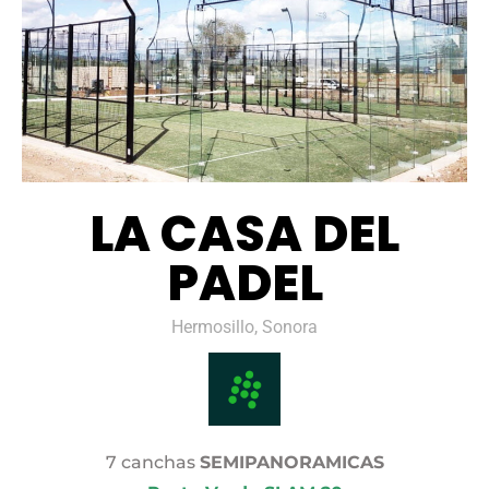
LA CASA DEL
PADEL
Hermosillo, Sonora
7 canchas
SEMIPANORAMICAS