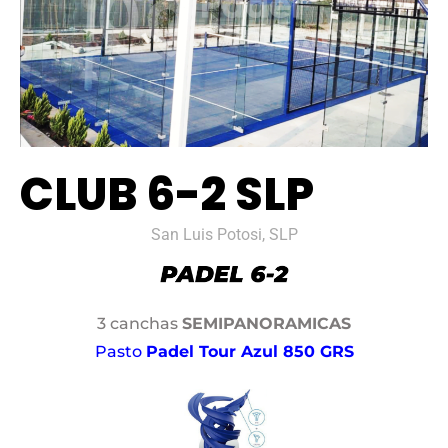
CLUB 6-2 SLP
San Luis Potosi, SLP
3 canchas
SEMIPANORAMICAS
Pasto
Padel Tour Azul 850 GRS