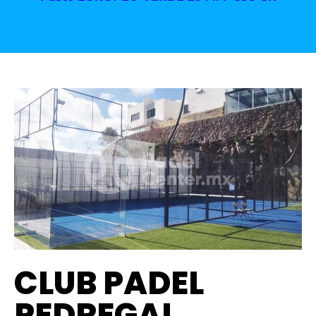
CLUB PADEL
PEDREGAL