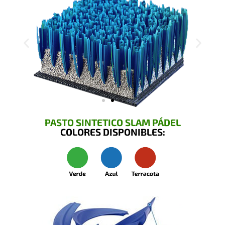
PASTO SINTETICO SLAM PÁDEL
COLORES DISPONIBLES: