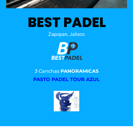
BEST PADEL
Zapopan, Jalisco
3 Canchas
PANORAMICAS
PASTO PADEL TOUR AZUL