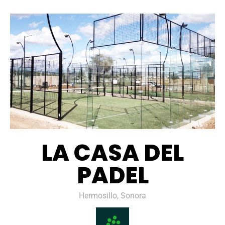
LA CASA DEL
PADEL
Hermosillo, Sonora