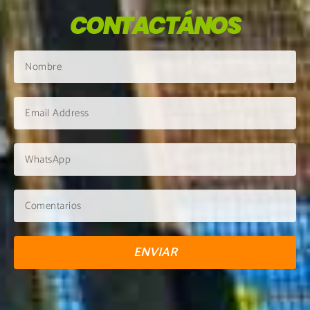
CONTACTÁNOS
ENVIAR