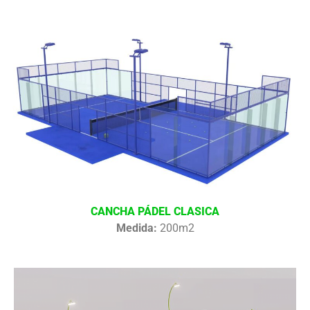
CANCHA PÁDEL CLASICA
Medida:
200m2