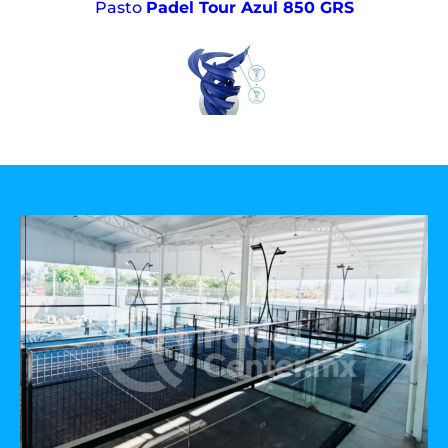
Pasto
Padel Tour Azul 850 GRS