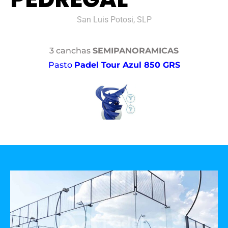
San Luis Potosi, SLP
3 canchas
SEMIPANORAMICAS
Pasto
Padel Tour Azul 850 GRS