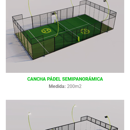
CANCHA PÁDEL SEMIPANORÁMICA
Medida:
200m2