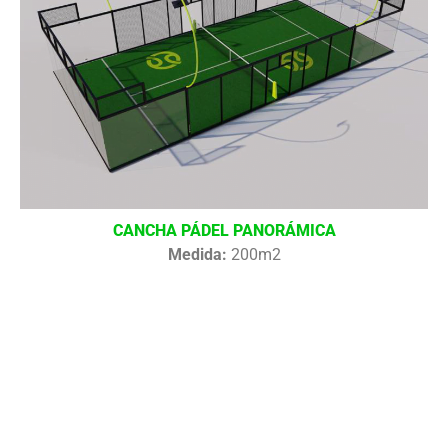
CANCHA PÁDEL PANORÁMICA
Medida:
200m2