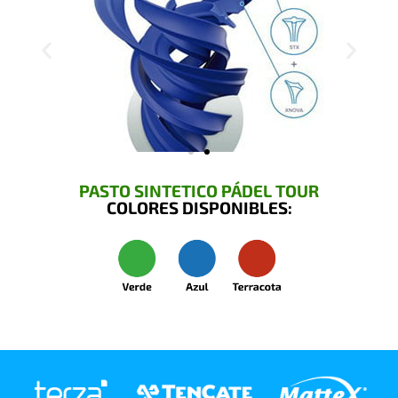
PASTO SINTETICO PÁDEL TOUR
COLORES DISPONIBLES: