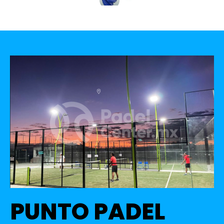
PUNTO PADEL