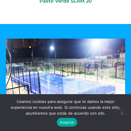
Pasto Verde SLAM 20
Usamos cookies para asegurar que te damos la mejor
experiencia en nuestra web. Si continúas usando este sitio,
GO PADEL
asumiremos que estás de acuerdo con ello.
Aceptar