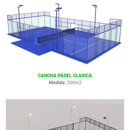
CANCHA PÁDEL CLASICA
Medida:
200m2