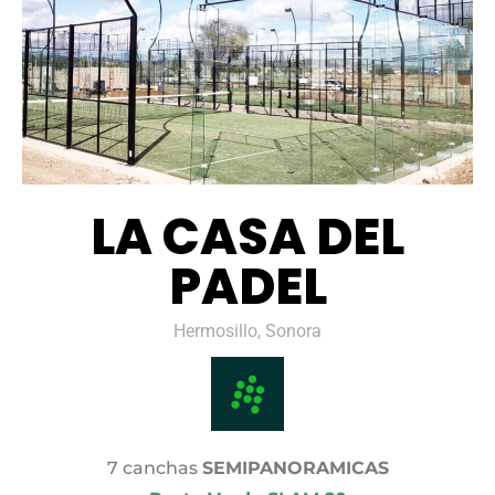
LA CASA DEL
PADEL
Hermosillo, Sonora
7 canchas
SEMIPANORAMICAS