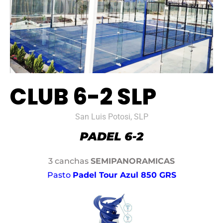
CLUB 6-2 SLP
San Luis Potosi, SLP
3 canchas
SEMIPANORAMICAS
Pasto
Padel Tour Azul 850 GRS