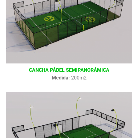
CANCHA PÁDEL SEMIPANORÁMICA
Medida:
200m2