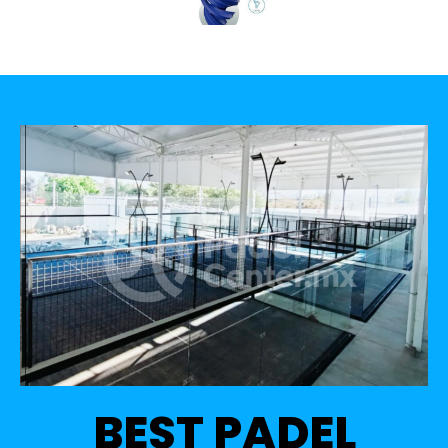
BEST PADEL