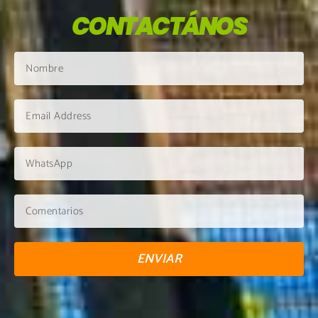
CONTACTÁNOS
ENVIAR