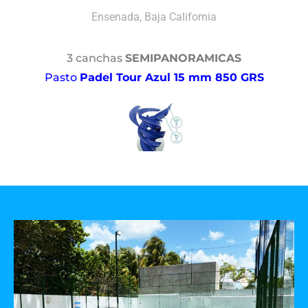
Ensenada, Baja California
3 canchas
SEMIPANORAMICAS
Pasto
Padel Tour Azul 15 mm 850 GRS