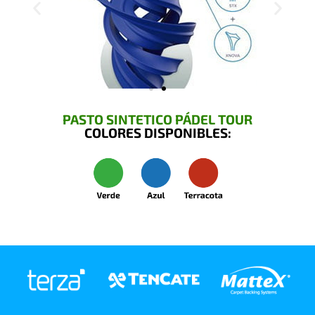
PASTO SINTETICO PÁDEL TOUR
COLORES DISPONIBLES: