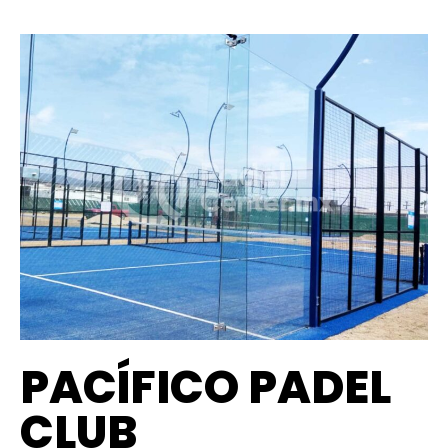
PACÍFICO PADEL
CLUB