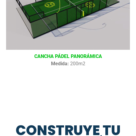
CANCHA PÁDEL PANORÁMICA
Medida:
200m2
CONSTRUYE TU