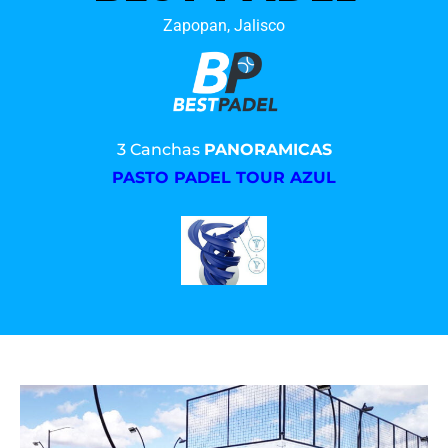
Zapopan, Jalisco
3 Canchas
PANORAMICAS
PASTO PADEL TOUR AZUL