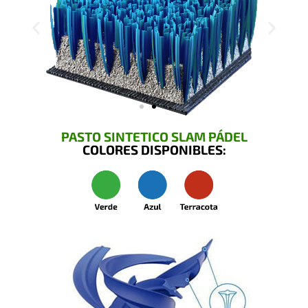
PASTO SINTETICO SLAM PÁDEL
COLORES DISPONIBLES: