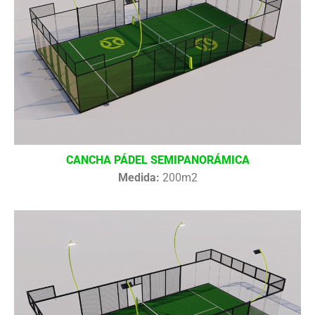
CANCHA PÁDEL SEMIPANORÁMICA
Medida:
200m2