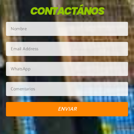
CONTACTÁNOS
ENVIAR