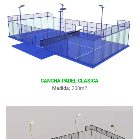
CANCHA PÁDEL CLASICA
Medida:
200m2