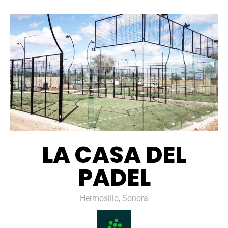
LA CASA DEL
PADEL
Hermosillo, Sonora