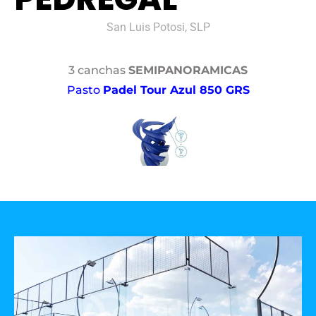
San Luis Potosi, SLP
3 canchas
SEMIPANORAMICAS
Pasto
Padel Tour Azul 850 GRS