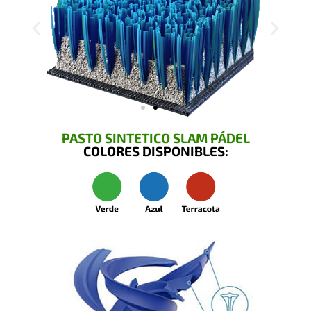
PASTO SINTETICO SLAM PÁDEL
COLORES DISPONIBLES: