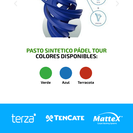
PASTO SINTETICO PÁDEL TOUR
COLORES DISPONIBLES: