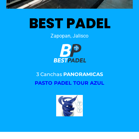
BEST PADEL
Zapopan, Jalisco
3 Canchas
PANORAMICAS
PASTO PADEL TOUR AZUL