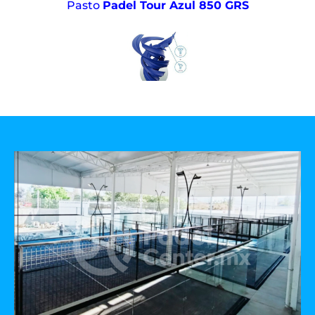
Pasto
Padel Tour Azul 850 GRS