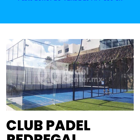
CLUB PADEL
PEDREGAL