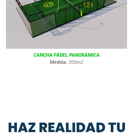
CANCHA PÁDEL PANORÁMICA
Medida:
200m2
HAZ REALIDAD TU