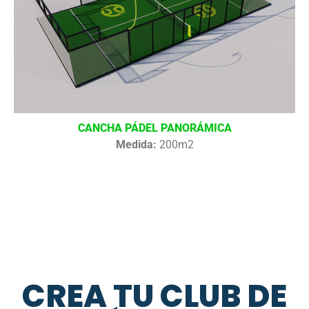
CANCHA PÁDEL PANORÁMICA
Medida:
200m2
CREA TU CLUB DE