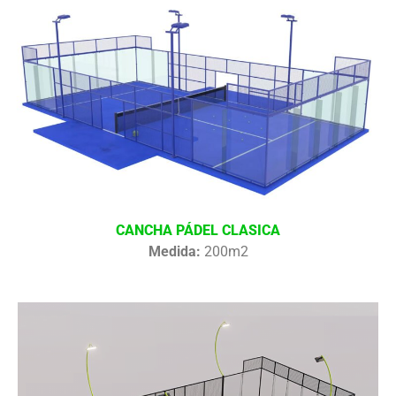
CANCHA PÁDEL CLASICA
Medida:
200m2