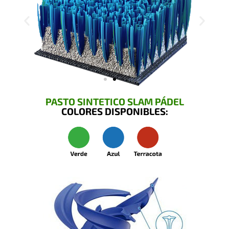
PASTO SINTETICO SLAM PÁDEL
COLORES DISPONIBLES: