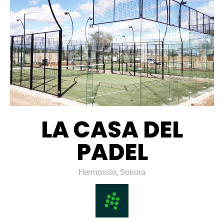
LA CASA DEL
PADEL
Hermosillo, Sonora