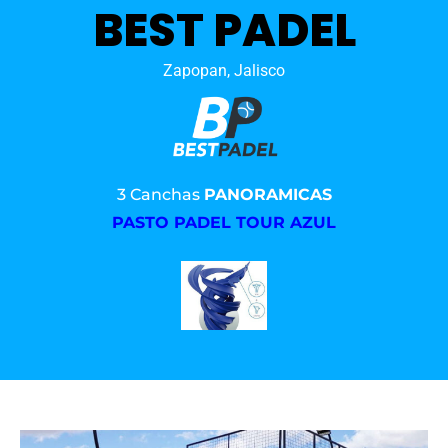
BEST PADEL
Zapopan, Jalisco
3 Canchas
PANORAMICAS
PASTO PADEL TOUR AZUL