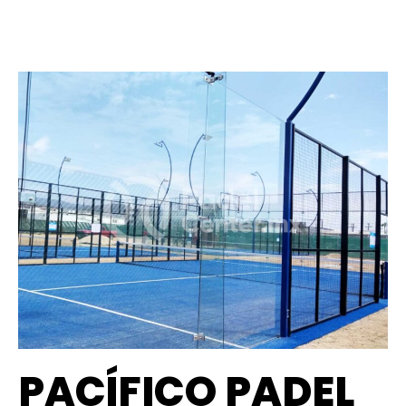
PACÍFICO PADEL