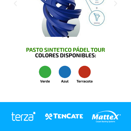
PASTO SINTETICO PÁDEL TOUR
COLORES DISPONIBLES: