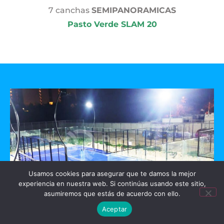
7 canchas
SEMIPANORAMICAS
Pasto Verde SLAM 20
Usamos cookies para asegurar que te damos la mejor
experiencia en nuestra web. Si continúas usando este sitio,
asumiremos que estás de acuerdo con ello.
Aceptar