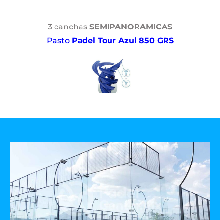
3 canchas
SEMIPANORAMICAS
Pasto
Padel Tour Azul 850 GRS