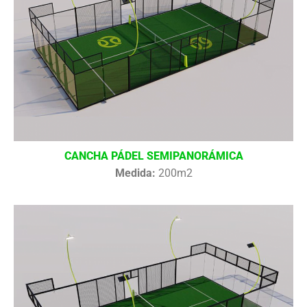
CANCHA PÁDEL SEMIPANORÁMICA
Medida:
200m2