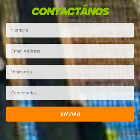
CONTACTÁNOS
ENVIAR