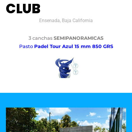
CLUB
Ensenada, Baja California
3 canchas
SEMIPANORAMICAS
Pasto
Padel Tour Azul 15 mm 850 GRS