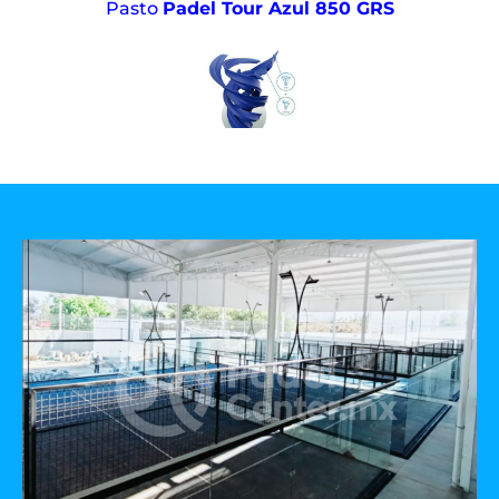
Pasto
Padel Tour Azul 850 GRS