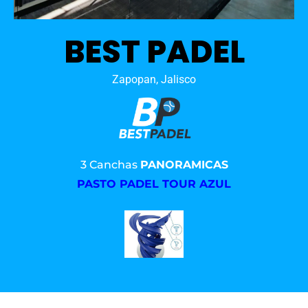
BEST PADEL
Zapopan, Jalisco
3 Canchas
PANORAMICAS
PASTO PADEL TOUR AZUL