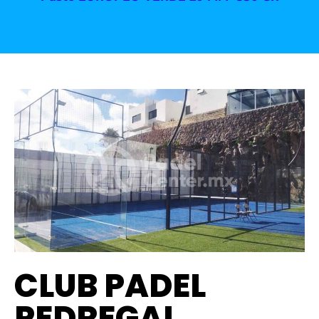
CLUB PADEL
PEDREGAL