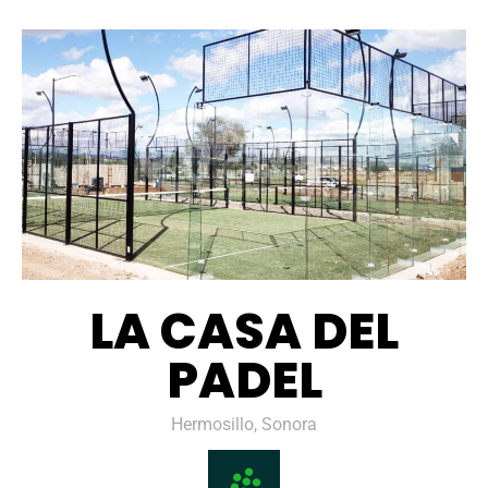
LA CASA DEL
PADEL
Hermosillo, Sonora