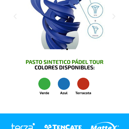
PASTO SINTETICO PÁDEL TOUR
COLORES DISPONIBLES: