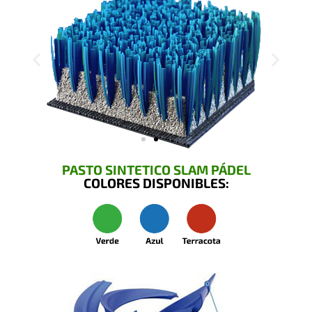
PASTO SINTETICO SLAM PÁDEL
COLORES DISPONIBLES: