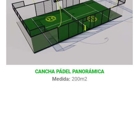
CANCHA PÁDEL PANORÁMICA
Medida:
200m2