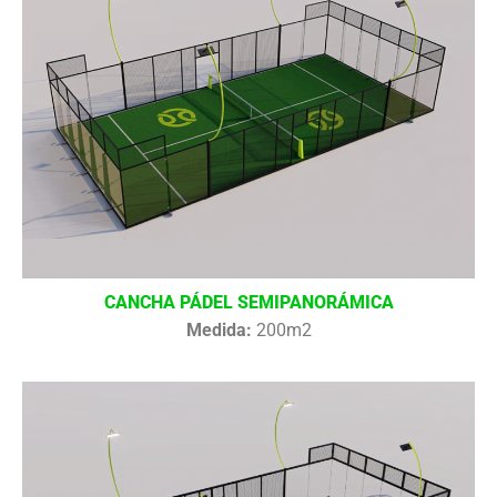
CANCHA PÁDEL SEMIPANORÁMICA
Medida:
200m2