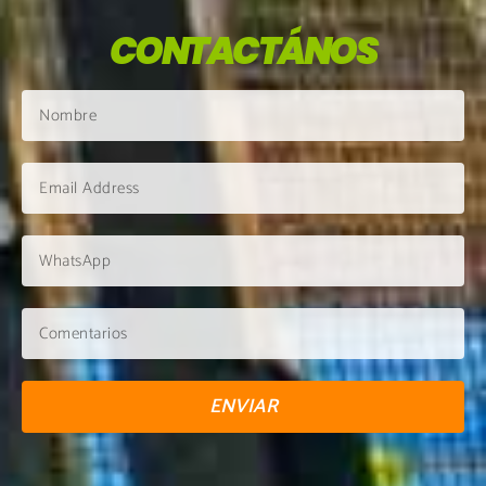
CONTACTÁNOS
ENVIAR