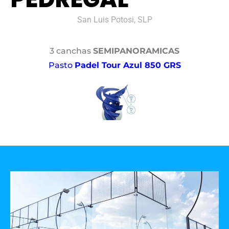
San Luis Potosi, SLP
3 canchas
SEMIPANORAMICAS
Pasto
Padel Tour Azul 850 GRS