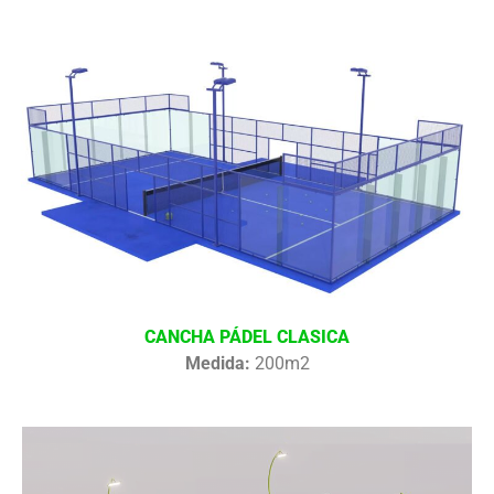
CANCHA PÁDEL CLASICA
Medida:
200m2