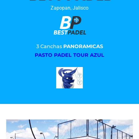
Zapopan, Jalisco
3 Canchas
PANORAMICAS
PASTO PADEL TOUR AZUL