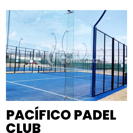
PACÍFICO PADEL
CLUB