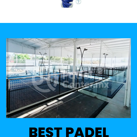
BEST PADEL