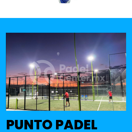
PUNTO PADEL