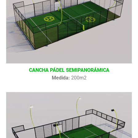
CANCHA PÁDEL SEMIPANORÁMICA
Medida:
200m2