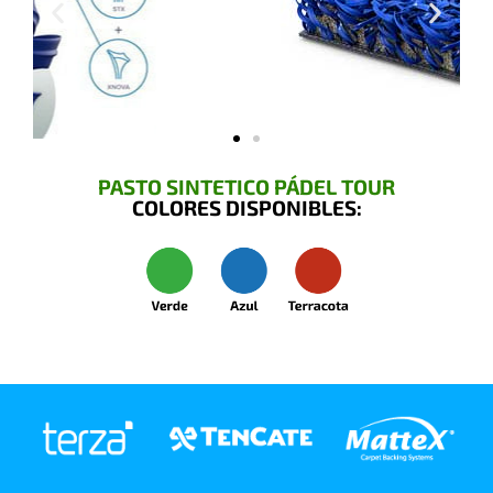
PASTO SINTETICO PÁDEL TOUR
COLORES DISPONIBLES: