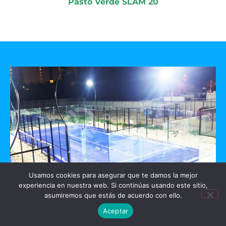
Pasto Verde SLAM 20
Usamos cookies para asegurar que te damos la mejor
experiencia en nuestra web. Si continúas usando este sitio,
GO PADEL
asumiremos que estás de acuerdo con ello.
Aceptar