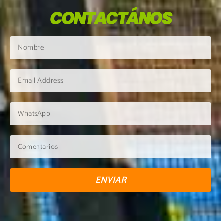
CONTACTÁNOS
ENVIAR