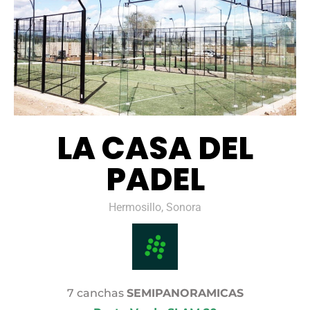
LA CASA DEL
PADEL
Hermosillo, Sonora
7 canchas
SEMIPANORAMICAS