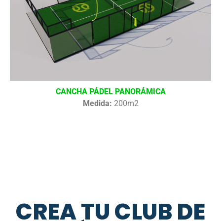
CANCHA PÁDEL PANORÁMICA
Medida:
200m2
CREA TU CLUB DE