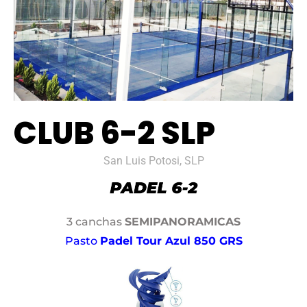
CLUB 6-2 SLP
San Luis Potosi, SLP
3 canchas
SEMIPANORAMICAS
Pasto
Padel Tour Azul 850 GRS