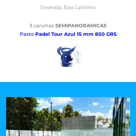
Ensenada, Baja California
3 canchas
SEMIPANORAMICAS
Pasto
Padel Tour Azul 15 mm 850 GRS