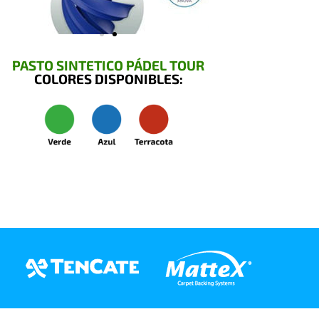
PASTO SINTETICO PÁDEL TOUR
COLORES DISPONIBLES: