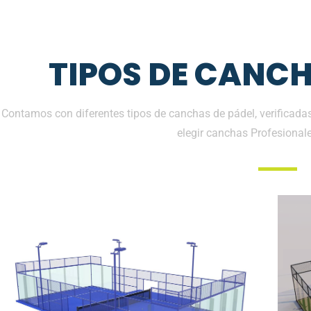
TIPOS DE CANCH
Contamos con diferentes tipos de canchas de pádel, verificadas
elegir canchas Profesional