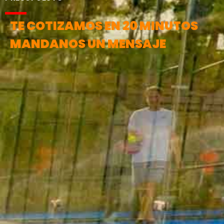
TE COTIZAMOS EN 20 MINUTOS
MANDANOS UN MENSAJE