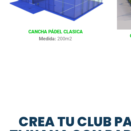
CANCHA PÁDEL CLASICA
Medida:
200m2
CREA TU CLUB P