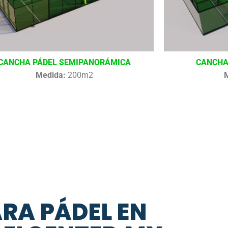
CANCHA PÁDEL SEMIPANORÁMICA
CANCHA
Medida:
200m2
ARA PÁDEL EN