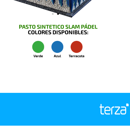
PASTO SINTETICO SLAM PÁDEL
COLORES DISPONIBLES: