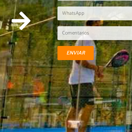
ENVIAR