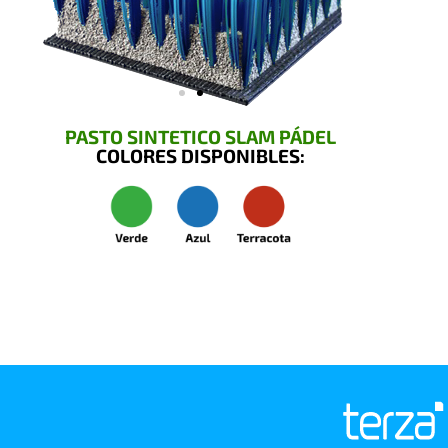
PASTO SINTETICO SLAM PÁDEL
COLORES DISPONIBLES: