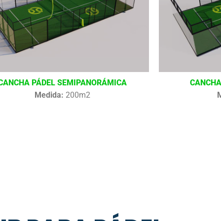
CANCHA PÁDEL SEMIPANORÁMICA
CANCHA
Medida:
200m2