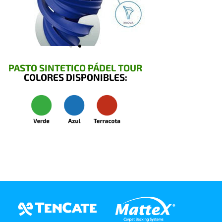
PASTO SINTETICO PÁDEL TOUR
COLORES DISPONIBLES: