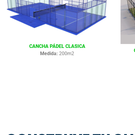
CANCHA PÁDEL CLASICA
Medida:
200m2