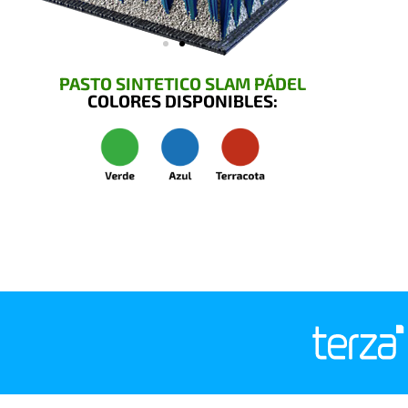
PASTO SINTETICO SLAM PÁDEL
COLORES DISPONIBLES: