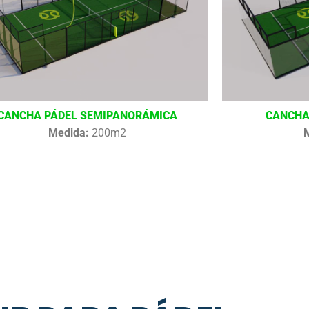
CANCHA PÁDEL SEMIPANORÁMICA
CANCHA
Medida:
200m2