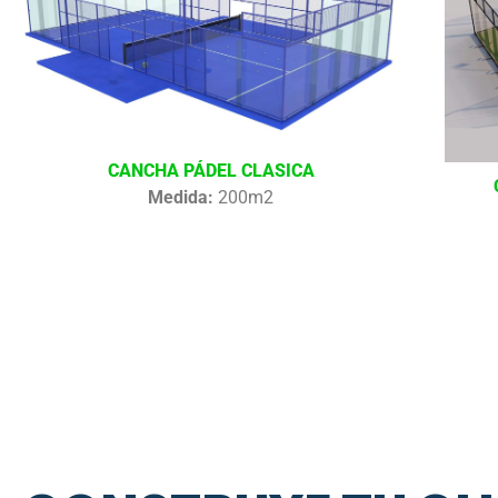
CANCHA PÁDEL CLASICA
Medida:
200m2