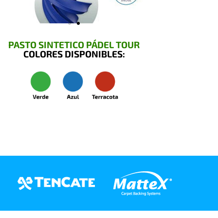
PASTO SINTETICO PÁDEL TOUR
COLORES DISPONIBLES: