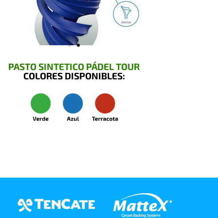
PASTO SINTETICO PÁDEL TOUR
COLORES DISPONIBLES: