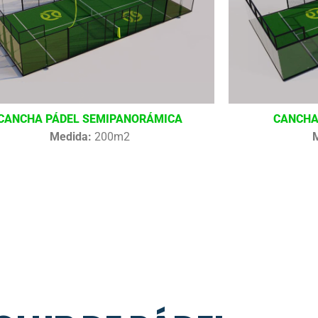
CANCHA PÁDEL SEMIPANORÁMICA
CANCHA
Medida:
200m2