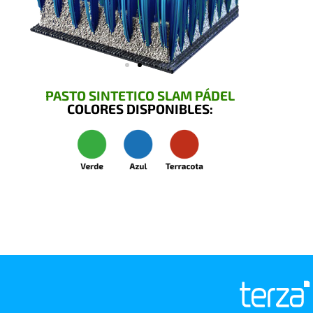
PASTO SINTETICO SLAM PÁDEL
COLORES DISPONIBLES: