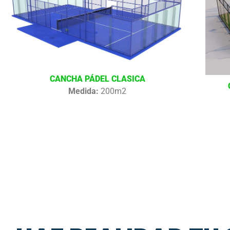
CANCHA PÁDEL CLASICA
Medida:
200m2