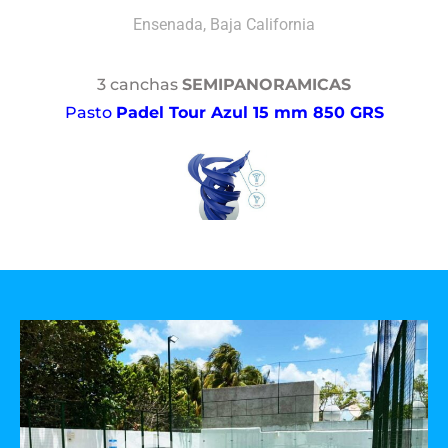
Ensenada, Baja California
3 canchas
SEMIPANORAMICAS
Pasto
Padel Tour Azul 15 mm 850 GRS