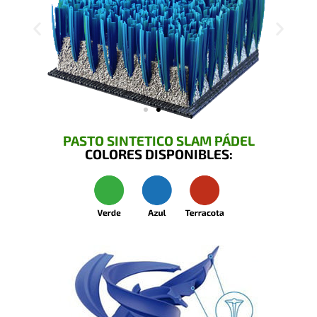
PASTO SINTETICO SLAM PÁDEL
COLORES DISPONIBLES: