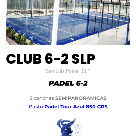
CLUB 6-2 SLP
San Luis Potosi, SLP
3 canchas
SEMIPANORAMICAS
Pasto
Padel Tour Azul 850 GRS