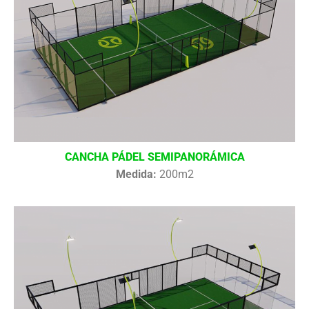
CANCHA PÁDEL SEMIPANORÁMICA
Medida:
200m2