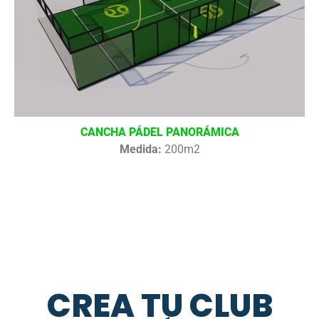
CANCHA PÁDEL PANORÁMICA
Medida:
200m2
CREA TU CLUB