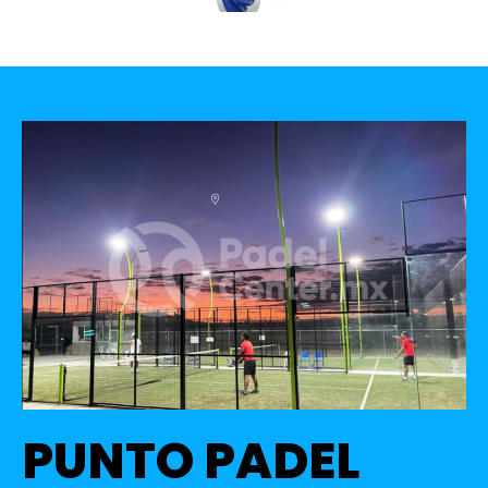
PUNTO PADEL