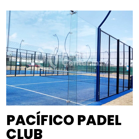
PACÍFICO PADEL
CLUB