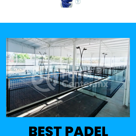
BEST PADEL