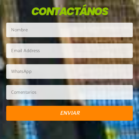
CONTACTÁNOS
ENVIAR