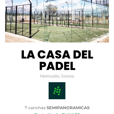
LA CASA DEL
PADEL
Hermosillo, Sonora
7 canchas
SEMIPANORAMICAS