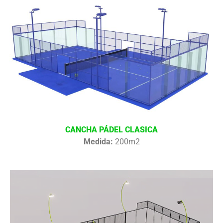
CANCHA PÁDEL CLASICA
Medida:
200m2