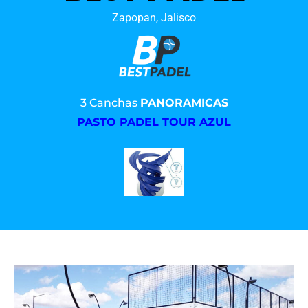
Zapopan, Jalisco
3 Canchas
PANORAMICAS
PASTO PADEL TOUR AZUL