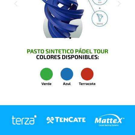
PASTO SINTETICO PÁDEL TOUR
COLORES DISPONIBLES: