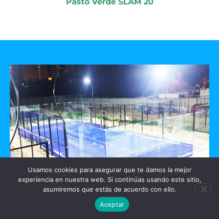
Pasto Verde SLAM 20
Usamos cookies para asegurar que te damos la mejor
experiencia en nuestra web. Si continúas usando este sitio,
GO PADEL
asumiremos que estás de acuerdo con ello.
Aceptar