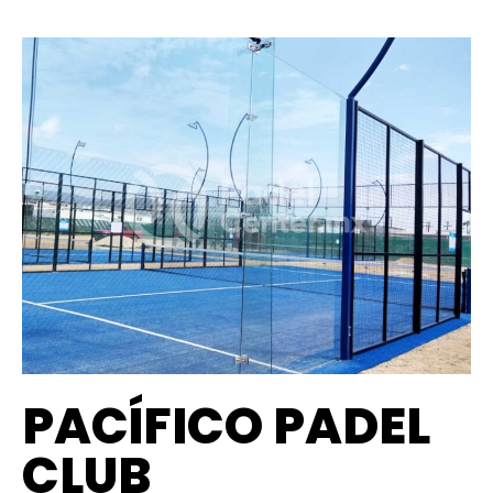
PACÍFICO PADEL
CLUB