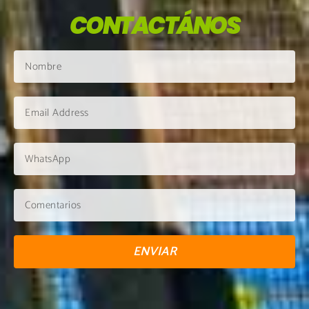
CONTACTÁNOS
ENVIAR