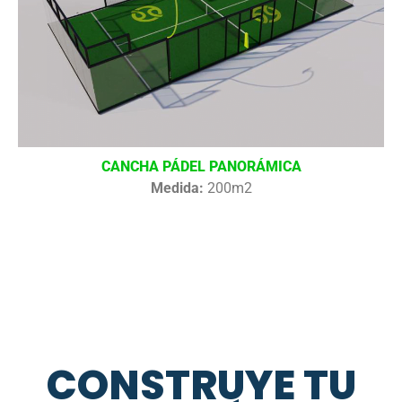
CANCHA PÁDEL PANORÁMICA
Medida:
200m2
CONSTRUYE TU