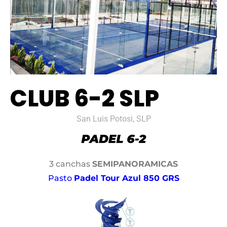
CLUB 6-2 SLP
San Luis Potosi, SLP
3 canchas
SEMIPANORAMICAS
Pasto
Padel Tour Azul 850 GRS