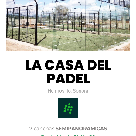
LA CASA DEL
PADEL
Hermosillo, Sonora
7 canchas
SEMIPANORAMICAS