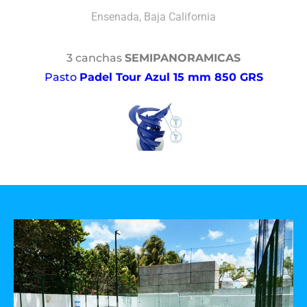
Ensenada, Baja California
3 canchas
SEMIPANORAMICAS
Pasto
Padel Tour Azul 15 mm 850 GRS