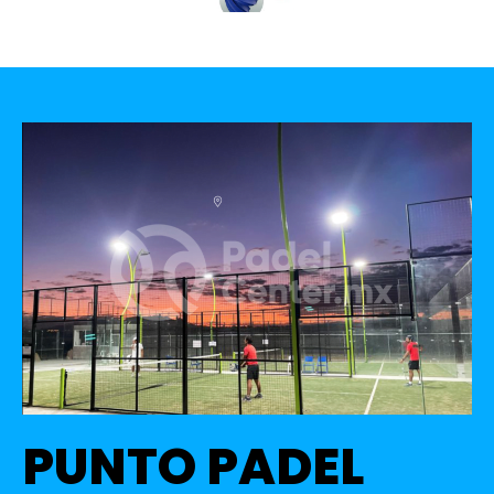
PUNTO PADEL