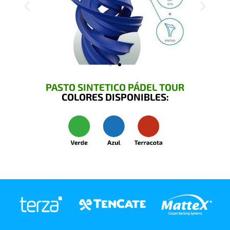
PASTO SINTETICO PÁDEL TOUR
COLORES DISPONIBLES: