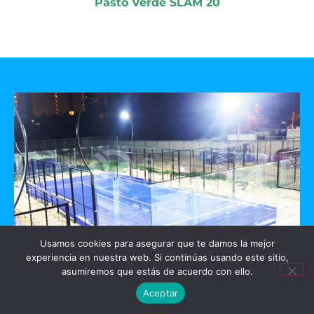
Pasto Verde SLAM 20
Usamos cookies para asegurar que te damos la mejor
experiencia en nuestra web. Si continúas usando este sitio,
GO PADEL
asumiremos que estás de acuerdo con ello.
Aceptar