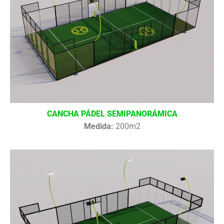
CANCHA PÁDEL SEMIPANORÁMICA
Medida:
200m2