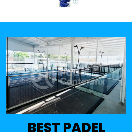
BEST PADEL