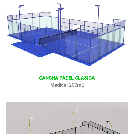
CANCHA PÁDEL CLASICA
Medida:
200m2