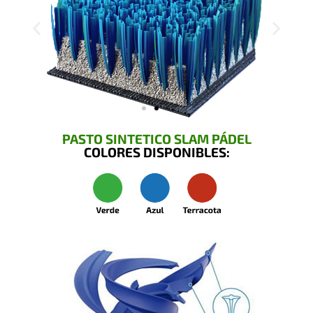
PASTO SINTETICO SLAM PÁDEL
COLORES DISPONIBLES: