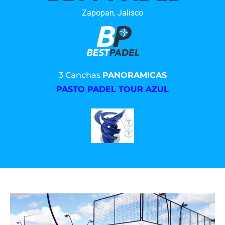
Zapopan, Jalisco
3 Canchas
PANORAMICAS
PASTO PADEL TOUR AZUL