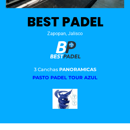
BEST PADEL
Zapopan, Jalisco
3 Canchas
PANORAMICAS
PASTO PADEL TOUR AZUL