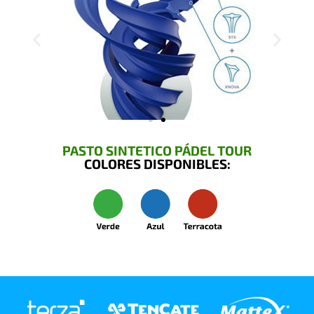
PASTO SINTETICO PÁDEL TOUR
COLORES DISPONIBLES: