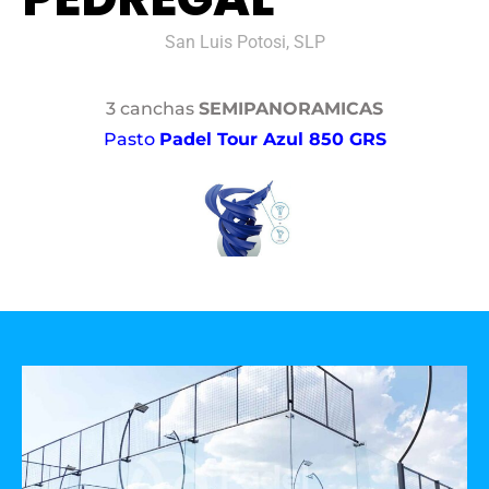
San Luis Potosi, SLP
3 canchas
SEMIPANORAMICAS
Pasto
Padel Tour Azul 850 GRS