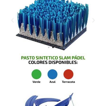
PASTO SINTETICO SLAM PÁDEL
COLORES DISPONIBLES: