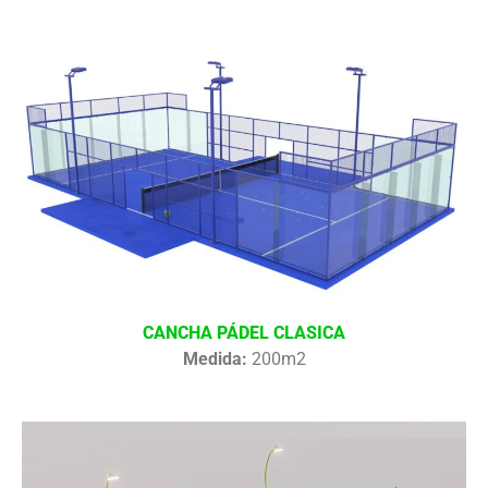
CANCHA PÁDEL CLASICA
Medida:
200m2