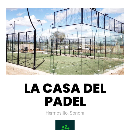
LA CASA DEL
PADEL
Hermosillo, Sonora