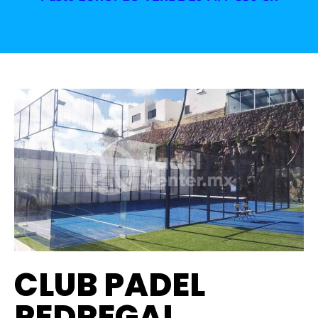
CLUB PADEL
PEDREGAL