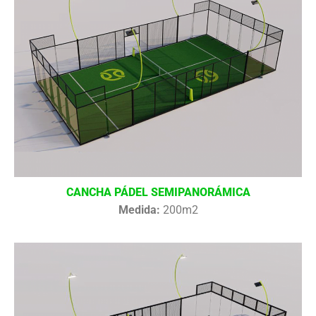
CANCHA PÁDEL SEMIPANORÁMICA
Medida:
200m2