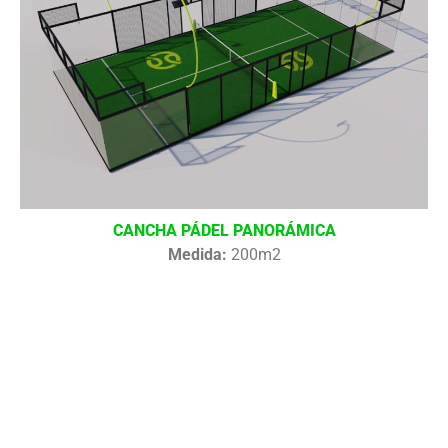
CANCHA PÁDEL PANORÁMICA
Medida:
200m2