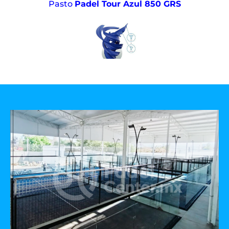
Pasto
Padel Tour Azul 850 GRS