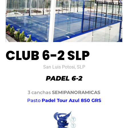
CLUB 6-2 SLP
San Luis Potosi, SLP
3 canchas
SEMIPANORAMICAS
Pasto
Padel Tour Azul 850 GRS