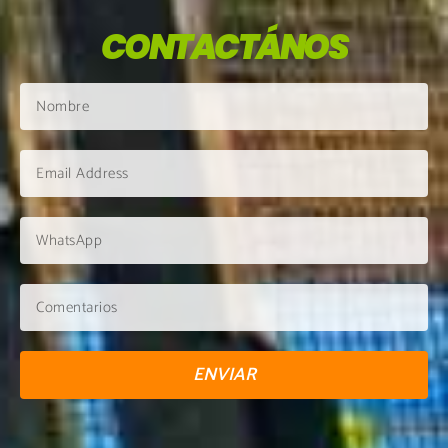
CONTACTÁNOS
ENVIAR