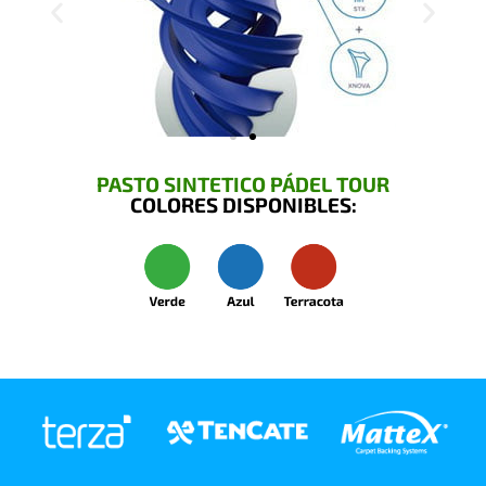
PASTO SINTETICO PÁDEL TOUR
COLORES DISPONIBLES: