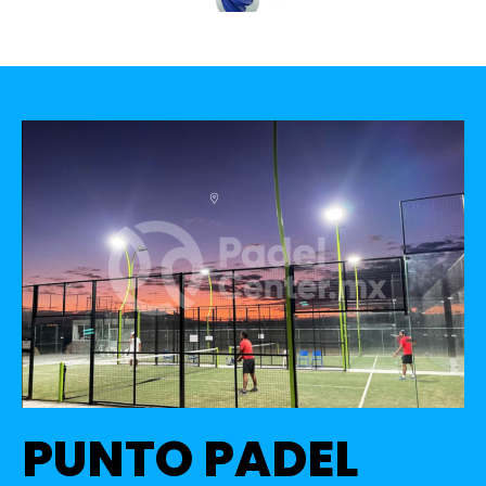
PUNTO PADEL