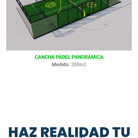
CANCHA PÁDEL PANORÁMICA
Medida:
200m2
HAZ REALIDAD TU