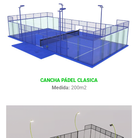
CANCHA PÁDEL CLASICA
Medida:
200m2