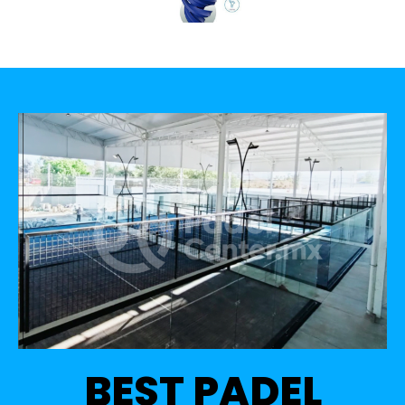
BEST PADEL