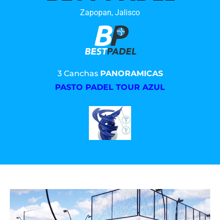
Zapopan, Jalisco
3 Canchas
PANORAMICAS
PASTO PADEL TOUR AZUL