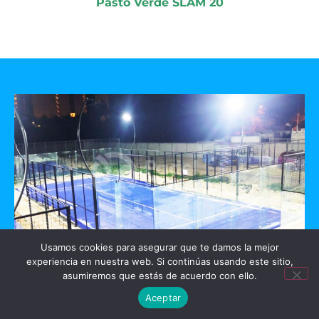
Pasto Verde SLAM 20
Usamos cookies para asegurar que te damos la mejor
experiencia en nuestra web. Si continúas usando este sitio,
GO PADEL
asumiremos que estás de acuerdo con ello.
Aceptar