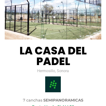
LA CASA DEL
PADEL
Hermosillo, Sonora
7 canchas
SEMIPANORAMICAS