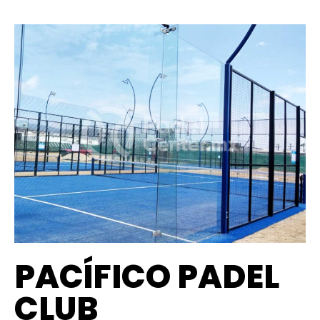
PACÍFICO PADEL
CLUB