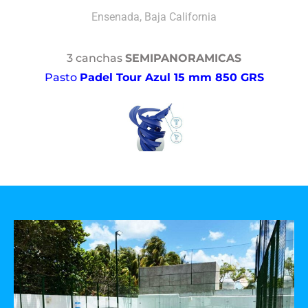
Ensenada, Baja California
3 canchas
SEMIPANORAMICAS
Pasto
Padel Tour Azul 15 mm 850 GRS