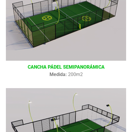
CANCHA PÁDEL SEMIPANORÁMICA
Medida:
200m2