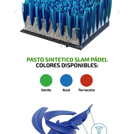
PASTO SINTETICO SLAM PÁDEL
COLORES DISPONIBLES: