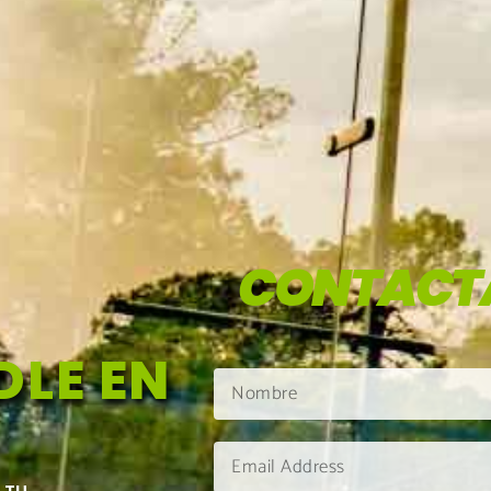
CONTACT
LE EN