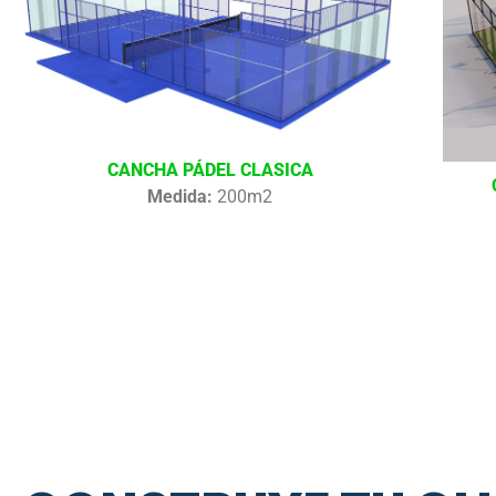
CANCHA PÁDEL CLASICA
Medida:
200m2