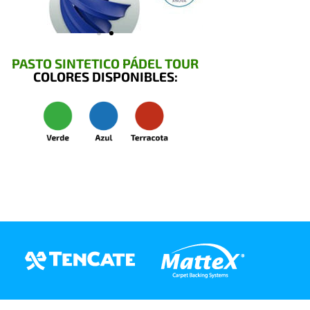
PASTO SINTETICO PÁDEL TOUR
COLORES DISPONIBLES: