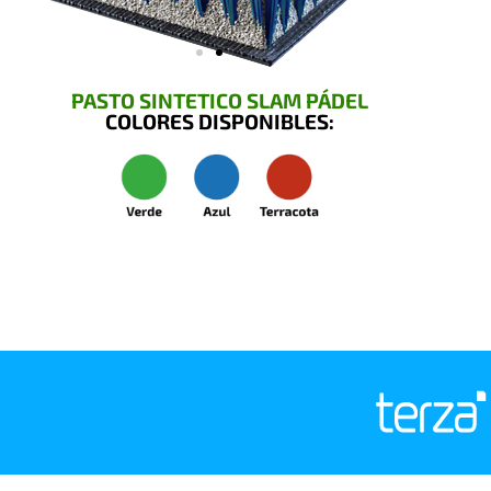
PASTO SINTETICO SLAM PÁDEL
COLORES DISPONIBLES: