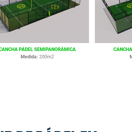
CANCHA PÁDEL SEMIPANORÁMICA
CANCHA
Medida:
200m2