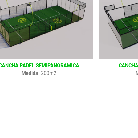
CANCHA PÁDEL SEMIPANORÁMICA
CANCHA
Medida:
200m2