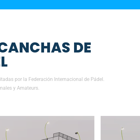
 CANCHAS DE
L
adas por la Federación Internacional de Pádel.
nales y Amateurs.