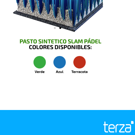
PASTO SINTETICO SLAM PÁDEL
COLORES DISPONIBLES: