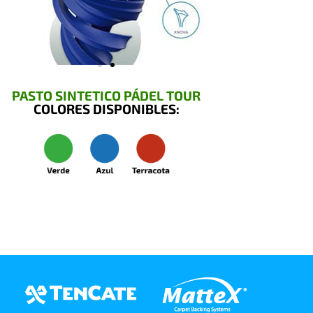
PASTO SINTETICO PÁDEL TOUR
COLORES DISPONIBLES: