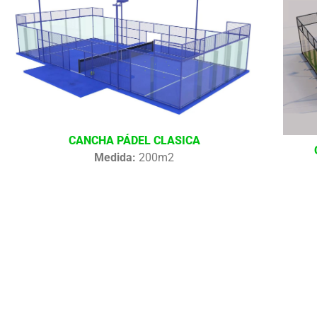
CANCHA PÁDEL CLASICA
Medida:
200m2