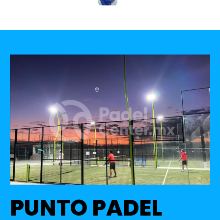
PUNTO PADEL