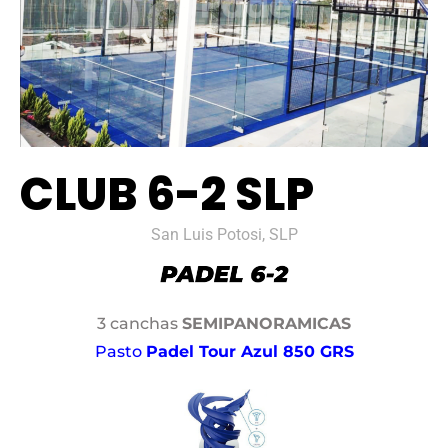
CLUB 6-2 SLP
San Luis Potosi, SLP
3 canchas
SEMIPANORAMICAS
Pasto
Padel Tour Azul 850 GRS