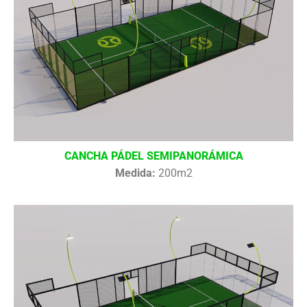
CANCHA PÁDEL SEMIPANORÁMICA
Medida:
200m2