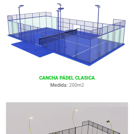
CANCHA PÁDEL CLASICA
Medida:
200m2