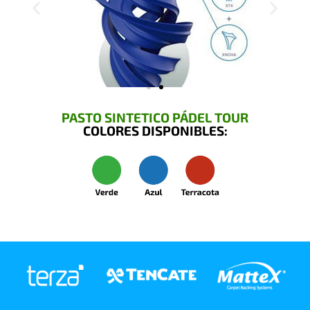
PASTO SINTETICO PÁDEL TOUR
COLORES DISPONIBLES: