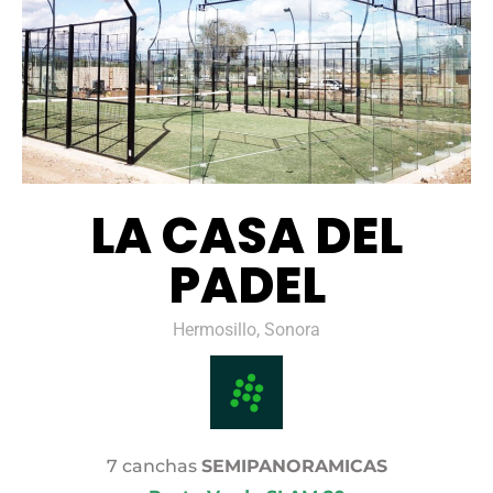
LA CASA DEL
PADEL
Hermosillo, Sonora
7 canchas
SEMIPANORAMICAS