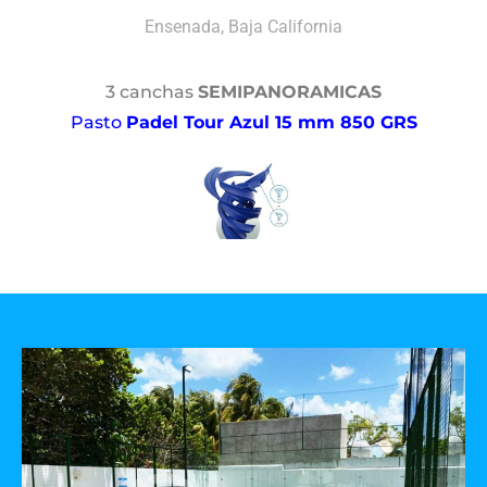
Ensenada, Baja California
3 canchas
SEMIPANORAMICAS
Pasto
Padel Tour Azul 15 mm 850 GRS