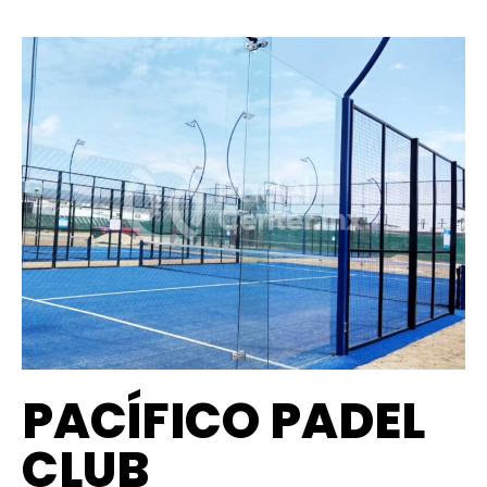
PACÍFICO PADEL
CLUB