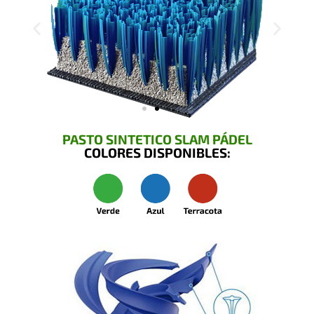
PASTO SINTETICO SLAM PÁDEL
COLORES DISPONIBLES: