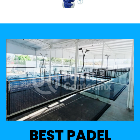
BEST PADEL