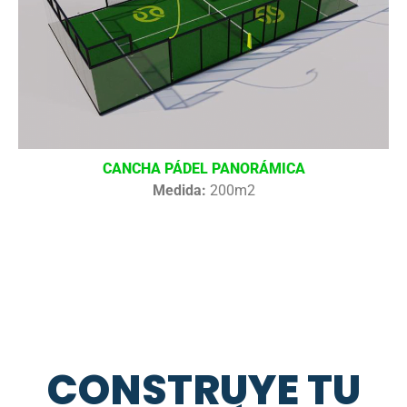
CANCHA PÁDEL PANORÁMICA
Medida:
200m2
CONSTRUYE TU