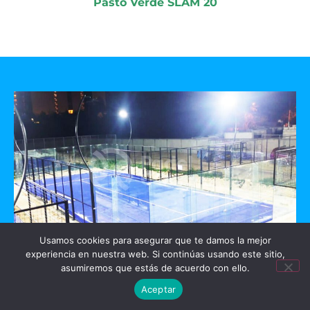
Pasto Verde SLAM 20
Usamos cookies para asegurar que te damos la mejor
experiencia en nuestra web. Si continúas usando este sitio,
GO PADEL
asumiremos que estás de acuerdo con ello.
Aceptar