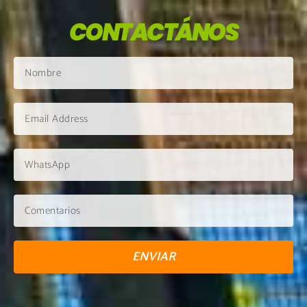
CONTACTÁNOS
ENVIAR