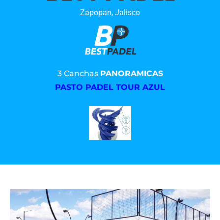
Zapopan, Jalisco
3 Canchas
PANORAMICAS
PASTO PADEL TOUR AZUL