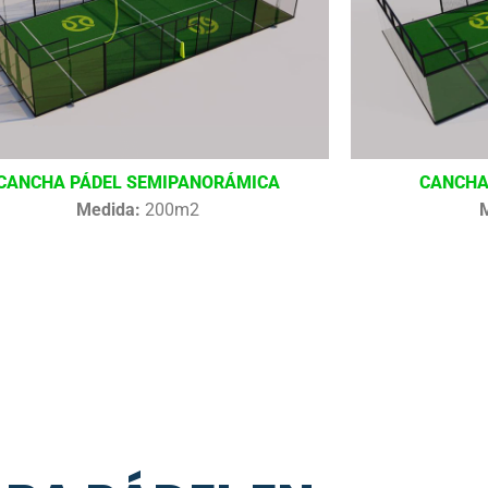
CANCHA PÁDEL SEMIPANORÁMICA
CANCHA
Medida:
200m2