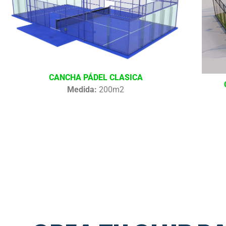
CANCHA PÁDEL CLASICA
Medida:
200m2