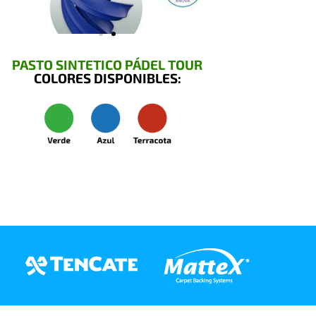
PASTO SINTETICO PÁDEL TOUR
COLORES DISPONIBLES: