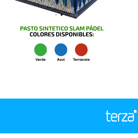
PASTO SINTETICO SLAM PÁDEL
COLORES DISPONIBLES: