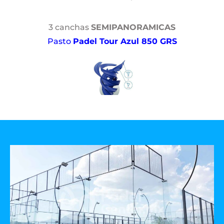
3 canchas
SEMIPANORAMICAS
Pasto
Padel Tour Azul 850 GRS