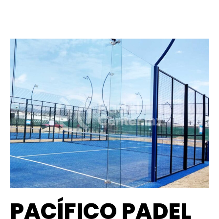
PACÍFICO PADEL