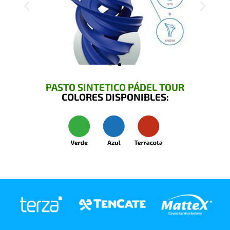
PASTO SINTETICO PÁDEL TOUR
COLORES DISPONIBLES: