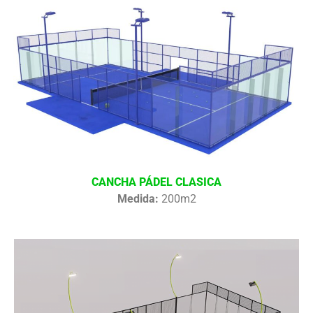
CANCHA PÁDEL CLASICA
Medida:
200m2