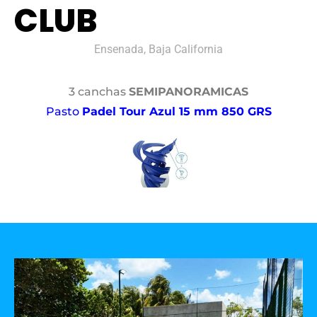
CLUB
Ensenada, Baja California
3 canchas
SEMIPANORAMICAS
Pasto
Padel Tour Azul 15 mm 850 GRS