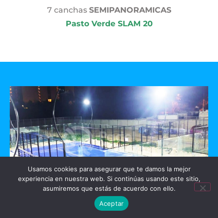
7 canchas
SEMIPANORAMICAS
Pasto Verde SLAM 20
Usamos cookies para asegurar que te damos la mejor
experiencia en nuestra web. Si continúas usando este sitio,
asumiremos que estás de acuerdo con ello.
Aceptar