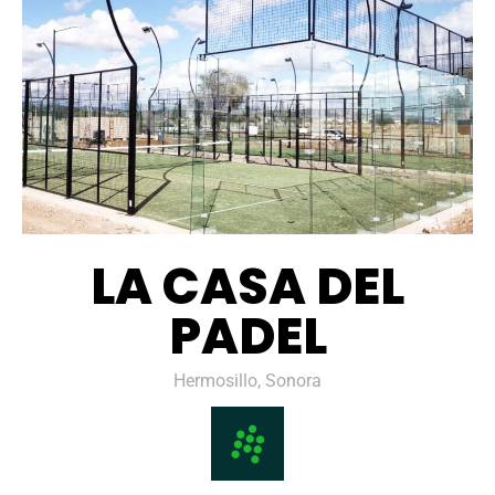
LA CASA DEL
PADEL
Hermosillo, Sonora