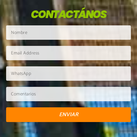
CONTACTÁNOS
ENVIAR