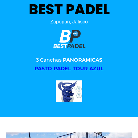
BEST PADEL
Zapopan, Jalisco
3 Canchas
PANORAMICAS
PASTO PADEL TOUR AZUL