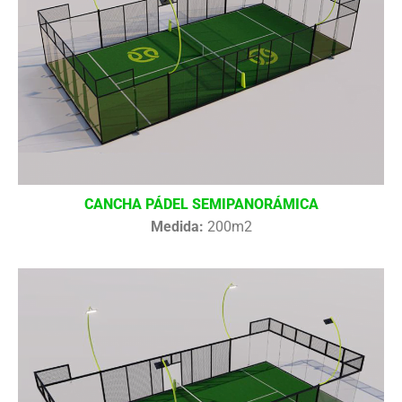
CANCHA PÁDEL SEMIPANORÁMICA
Medida:
200m2