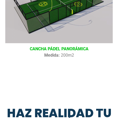
CANCHA PÁDEL PANORÁMICA
Medida:
200m2
HAZ REALIDAD TU