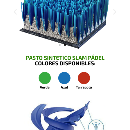
PASTO SINTETICO SLAM PÁDEL
COLORES DISPONIBLES: