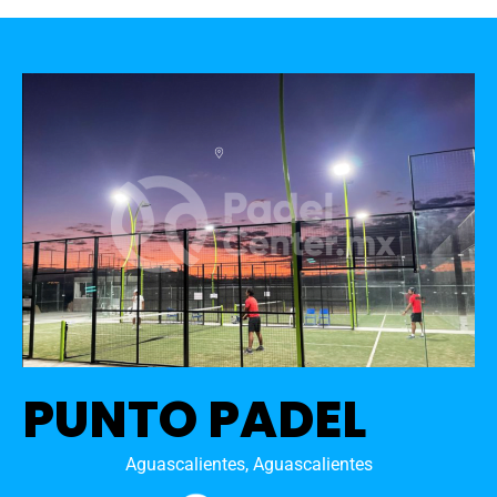
PUNTO PADEL
Aguascalientes, Aguascalientes