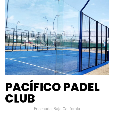
PACÍFICO PADEL
CLUB
Ensenada, Baja California