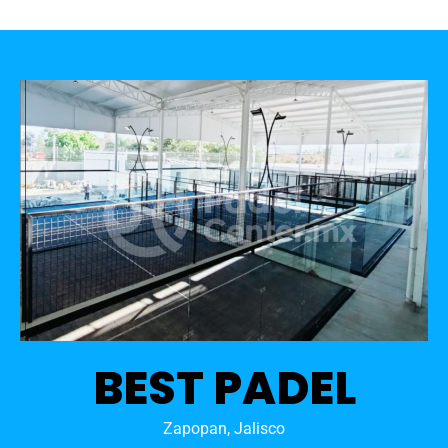
BEST PADEL
Zapopan, Jalisco