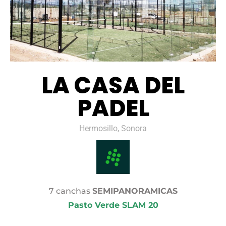
LA CASA DEL
PADEL
Hermosillo, Sonora
7 canchas
SEMIPANORAMICAS
Pasto Verde SLAM 20