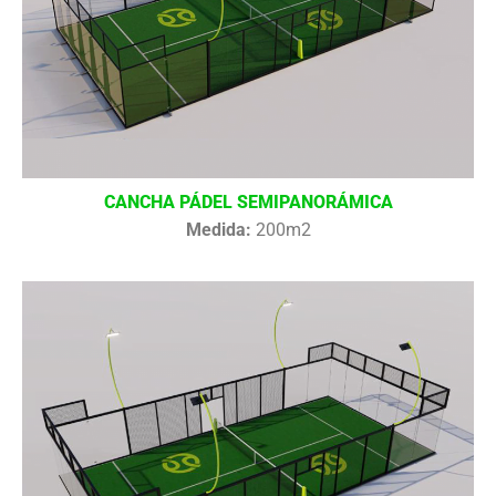
CANCHA PÁDEL SEMIPANORÁMICA
Medida:
200m2