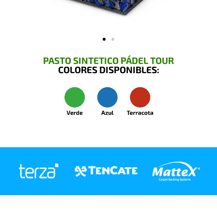
PASTO SINTETICO PÁDEL TOUR
COLORES DISPONIBLES: