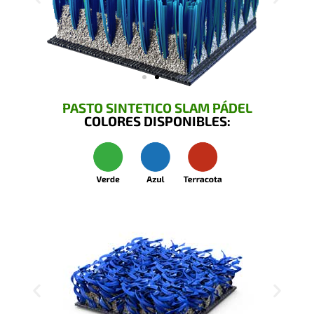
PASTO SINTETICO SLAM PÁDEL
COLORES DISPONIBLES: