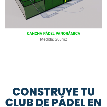
CANCHA PÁDEL PANORÁMICA
Medida:
200m2
CONSTRUYE TU
CLUB DE PÁDEL EN