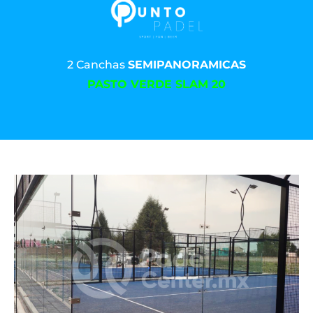
2 Canchas
SEMIPANORAMICAS
PASTO VERDE SLAM 20