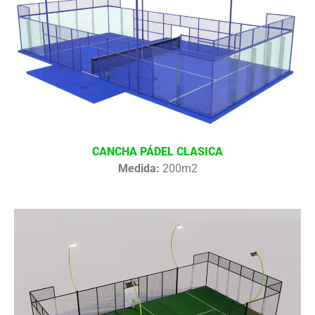
CANCHA PÁDEL CLASICA
Medida:
200m2