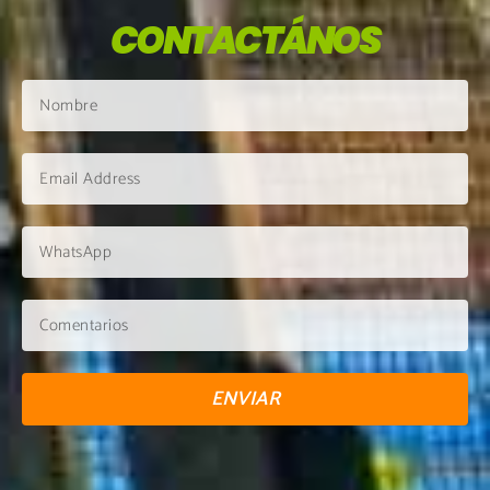
CONTACTÁNOS
ENVIAR