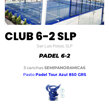
CLUB 6-2 SLP
San Luis Potosi, SLP
3 canchas
SEMIPANORAMICAS
Pasto
Padel Tour Azul 850 GRS