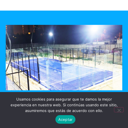
GO PADEL
Usamos cookies para asegurar que te damos la mejor
experiencia en nuestra web. Si continúas usando este sitio,
asumiremos que estás de acuerdo con ello.
Mérida, Yucatan
Aceptar