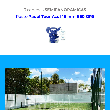
3 canchas
SEMIPANORAMICAS
Pasto
Padel Tour Azul 15 mm 850 GRS