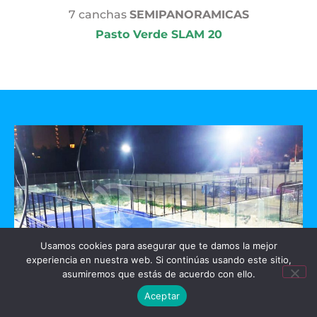
7 canchas
SEMIPANORAMICAS
Pasto Verde SLAM 20
Usamos cookies para asegurar que te damos la mejor
experiencia en nuestra web. Si continúas usando este sitio,
asumiremos que estás de acuerdo con ello.
Aceptar