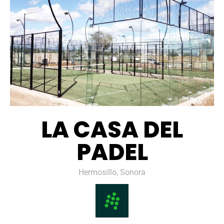
LA CASA DEL
PADEL
Hermosillo, Sonora