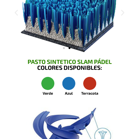
PASTO SINTETICO SLAM PÁDEL
COLORES DISPONIBLES: