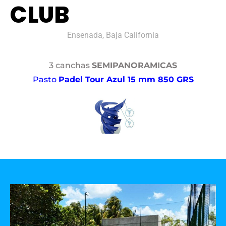
CLUB
Ensenada, Baja California
3 canchas
SEMIPANORAMICAS
Pasto
Padel Tour Azul 15 mm 850 GRS