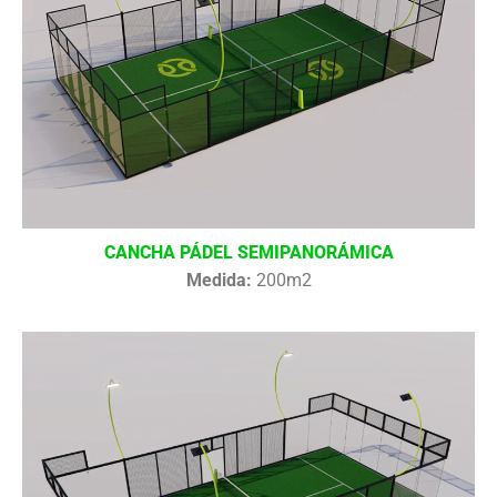
CANCHA PÁDEL SEMIPANORÁMICA
Medida:
200m2