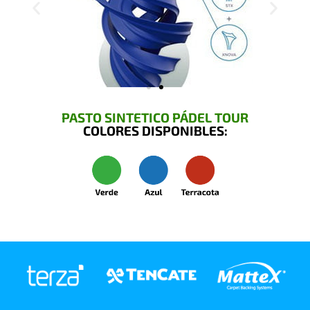
PASTO SINTETICO PÁDEL TOUR
COLORES DISPONIBLES: