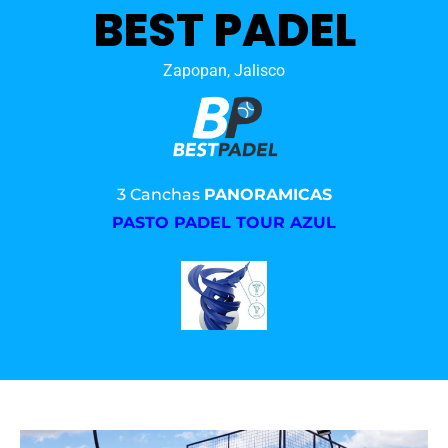
BEST PADEL
Zapopan, Jalisco
3 Canchas
PANORAMICAS
PASTO PADEL TOUR AZUL