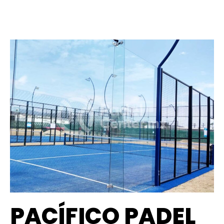
PACÍFICO PADEL