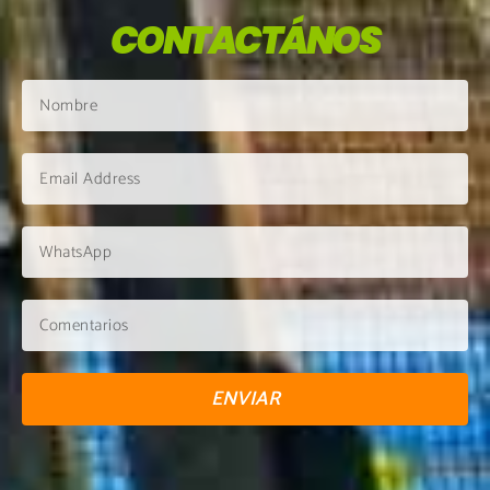
CONTACTÁNOS
ENVIAR