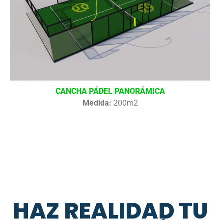
CANCHA PÁDEL PANORÁMICA
Medida:
200m2
HAZ REALIDAD TU