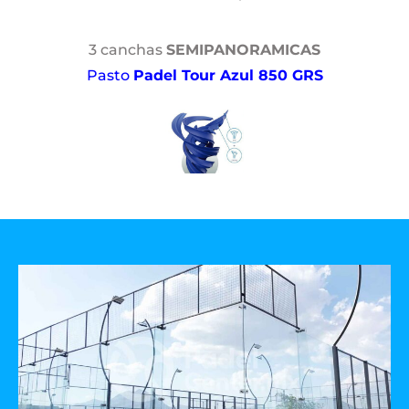
3 canchas
SEMIPANORAMICAS
Pasto
Padel Tour Azul 850 GRS