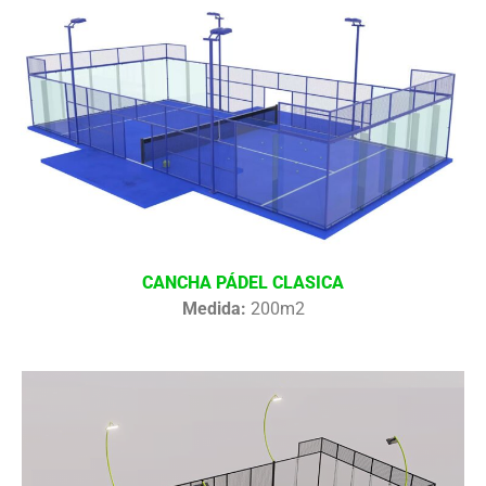
CANCHA PÁDEL CLASICA
Medida:
200m2