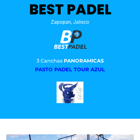
BEST PADEL
Zapopan, Jalisco
3 Canchas
PANORAMICAS
PASTO PADEL TOUR AZUL