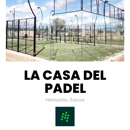
LA CASA DEL
PADEL
Hermosillo, Sonora