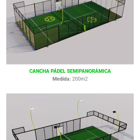
CANCHA PÁDEL SEMIPANORÁMICA
Medida:
200m2