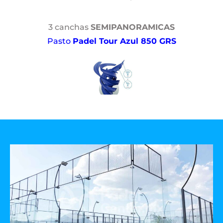
3 canchas
SEMIPANORAMICAS
Pasto
Padel Tour Azul 850 GRS