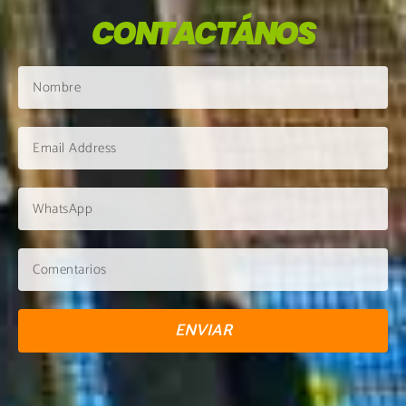
CONTACTÁNOS
ENVIAR