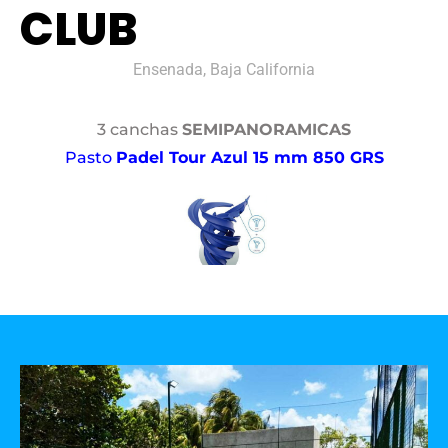
CLUB
Ensenada, Baja California
3 canchas
SEMIPANORAMICAS
Pasto
Padel Tour Azul 15 mm 850 GRS