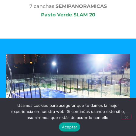
7 canchas
SEMIPANORAMICAS
Pasto Verde SLAM 20
Usamos cookies para asegurar que te damos la mejor
experiencia en nuestra web. Si continúas usando este sitio,
asumiremos que estás de acuerdo con ello.
Aceptar