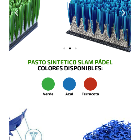
PASTO SINTETICO SLAM PÁDEL
COLORES DISPONIBLES: