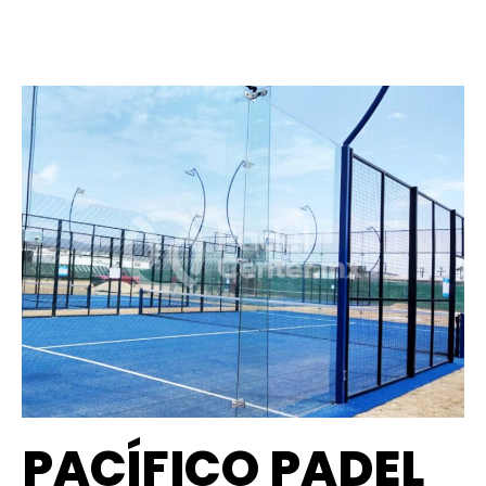
PACÍFICO PADEL