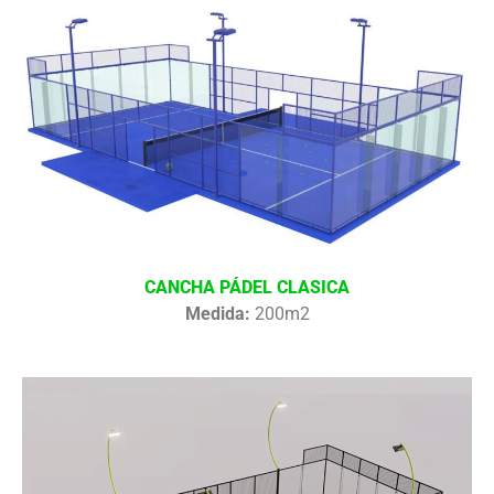
CANCHA PÁDEL CLASICA
Medida:
200m2