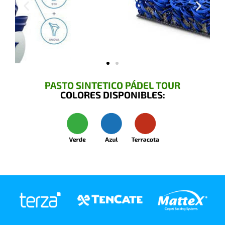
PASTO SINTETICO PÁDEL TOUR
COLORES DISPONIBLES: