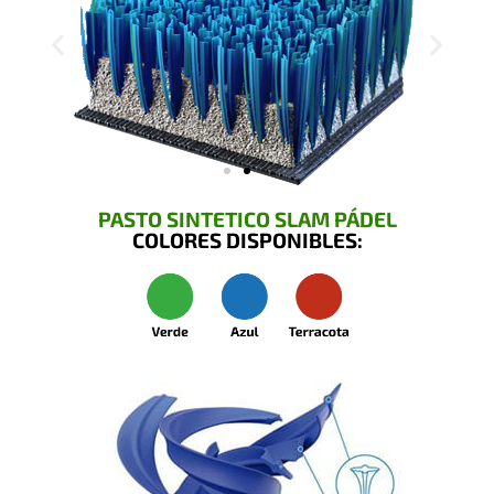
PASTO SINTETICO SLAM PÁDEL
COLORES DISPONIBLES: