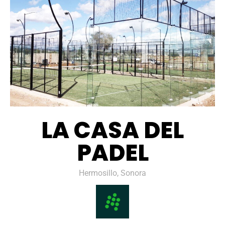
LA CASA DEL
PADEL
Hermosillo, Sonora