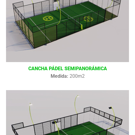
CANCHA PÁDEL SEMIPANORÁMICA
Medida:
200m2