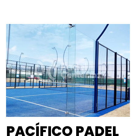
PACÍFICO PADEL