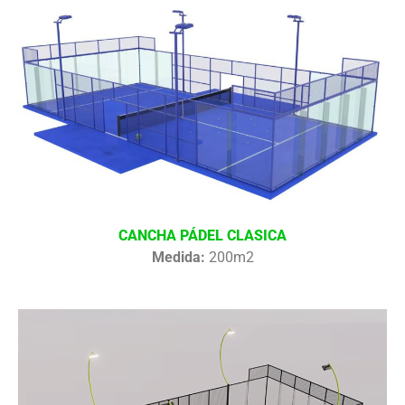
CANCHA PÁDEL CLASICA
Medida:
200m2