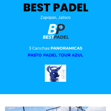
BEST PADEL
Zapopan, Jalisco
3 Canchas
PANORAMICAS
PASTO PADEL TOUR AZUL