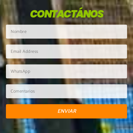
CONTACTÁNOS
ENVIAR