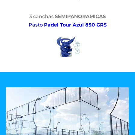
3 canchas
SEMIPANORAMICAS
Pasto
Padel Tour Azul 850 GRS