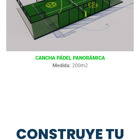
CANCHA PÁDEL PANORÁMICA
Medida:
200m2
CONSTRUYE TU