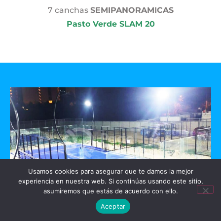
7 canchas
SEMIPANORAMICAS
Pasto Verde SLAM 20
Usamos cookies para asegurar que te damos la mejor
experiencia en nuestra web. Si continúas usando este sitio,
asumiremos que estás de acuerdo con ello.
Aceptar