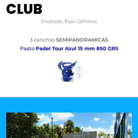
CLUB
Ensenada, Baja California
3 canchas
SEMIPANORAMICAS
Pasto
Padel Tour Azul 15 mm 850 GRS