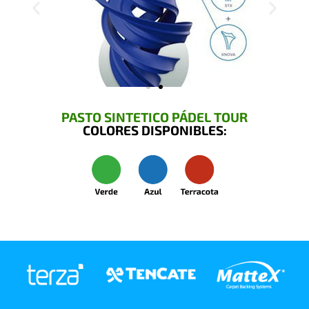
PASTO SINTETICO PÁDEL TOUR
COLORES DISPONIBLES: