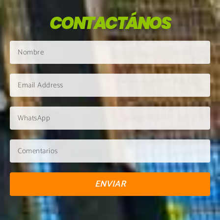
CONTACTÁNOS
ENVIAR