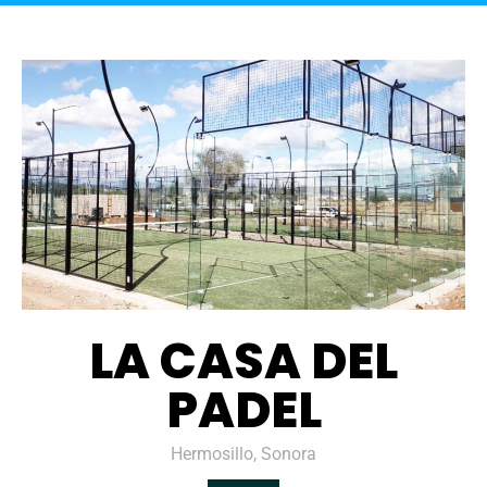
LA CASA DEL
PADEL
Hermosillo, Sonora