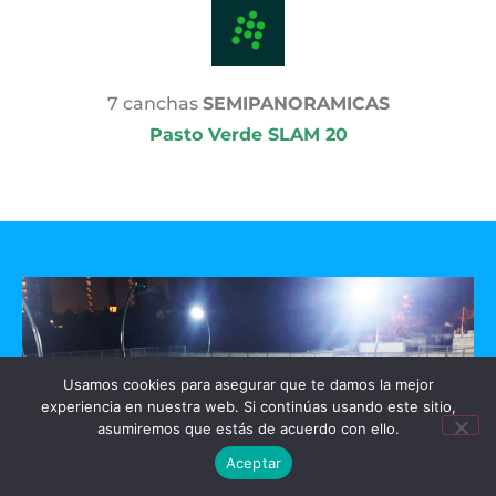
7 canchas
SEMIPANORAMICAS
Pasto Verde SLAM 20
Usamos cookies para asegurar que te damos la mejor
experiencia en nuestra web. Si continúas usando este sitio,
asumiremos que estás de acuerdo con ello.
Aceptar