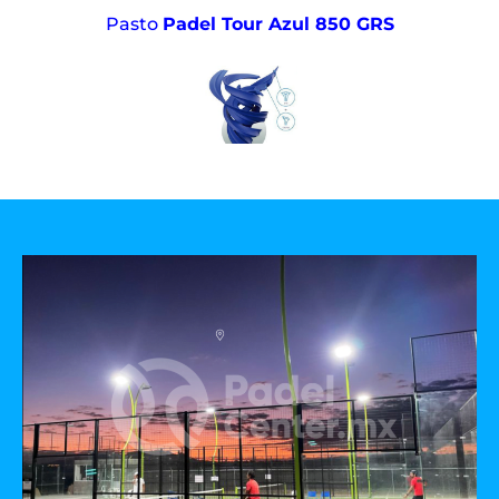
Pasto
Padel Tour Azul 850 GRS