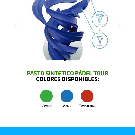
PASTO SINTETICO PÁDEL TOUR
COLORES DISPONIBLES: