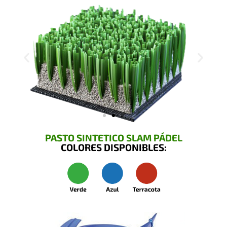
PASTO SINTETICO SLAM PÁDEL
COLORES DISPONIBLES: