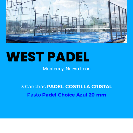
WEST PADEL
Monterrey, Nuevo León
3 Canchas
PADEL COSTILLA CRISTAL
Pasto
Padel Choice Azul 20 mm