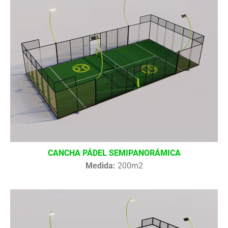
CANCHA PÁDEL SEMIPANORÁMICA
Medida:
200m2