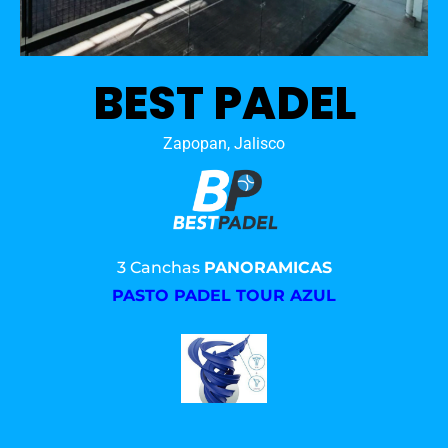
BEST PADEL
Zapopan, Jalisco
3 Canchas
PANORAMICAS
PASTO PADEL TOUR AZUL