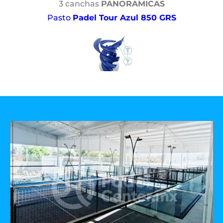
3 canchas
PANORAMICAS
Pasto
Padel Tour Azul 850 GRS