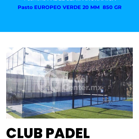
Pasto
EUROPEO VERDE 20 MM 850 GR
CLUB PADEL