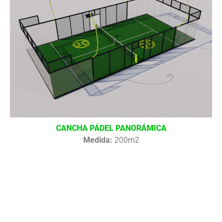
CANCHA PÁDEL PANORÁMICA
Medida:
200m2