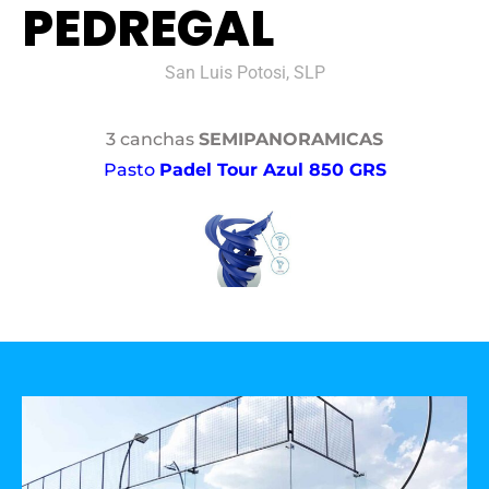
PEDREGAL
San Luis Potosi, SLP
3 canchas
SEMIPANORAMICAS
Pasto
Padel Tour Azul 850 GRS