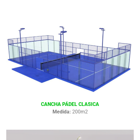
CANCHA PÁDEL CLASICA
Medida:
200m2